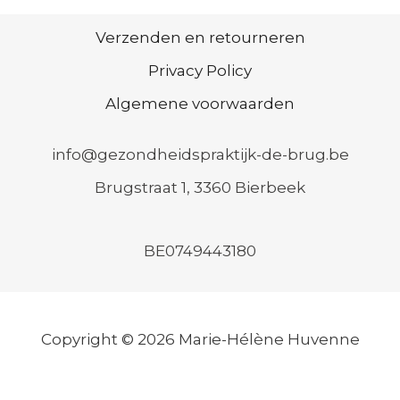
Verzenden en retourneren
Privacy Policy
Algemene voorwaarden
info@gezondheidspraktijk-de-brug.be
Brugstraat 1, 3360 Bierbeek
BE0749443180
Copyright © 2026 Marie-Hélène Huvenne