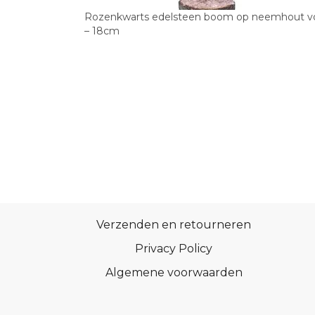
Rozenkwarts edelsteen boom op neemhout v
– 18cm
Verzenden en retourneren
Privacy Policy
Algemene voorwaarden