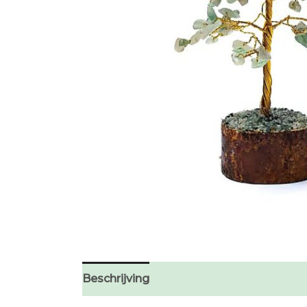
Beschrijving
Extra informatie