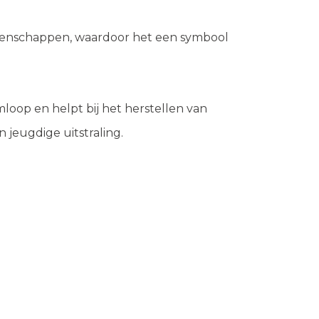
igenschappen, waardoor het een symbool
oop en helpt bij het herstellen van
jeugdige uitstraling.