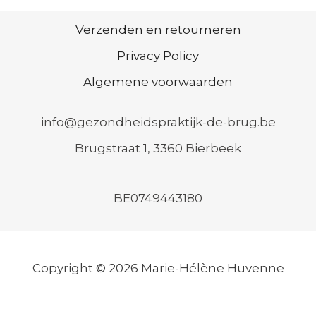
Verzenden en retourneren
Privacy Policy
Algemene voorwaarden
info@gezondheidspraktijk-de-brug.be
Brugstraat 1, 3360 Bierbeek
BE0749443180
Copyright © 2026 Marie-Hélène Huvenne