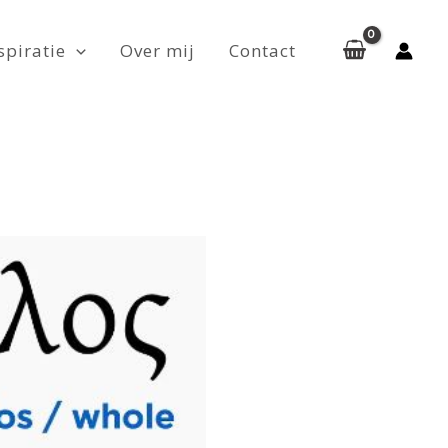
spiratie
Over mij
Contact