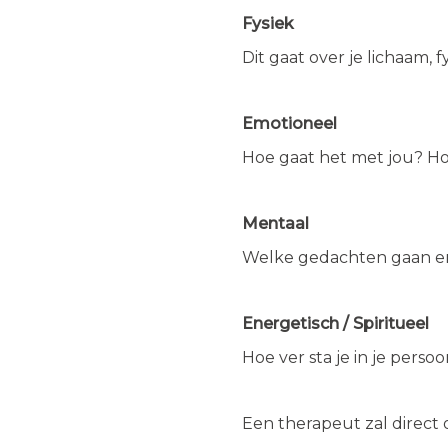
Fysiek
Dit gaat over je lichaam,
Emotioneel
Hoe gaat het met jou? Ho
Mentaal
Welke gedachten gaan er 
Energetisch / Spiritueel
Hoe ver sta je in je perso
Een therapeut zal direct 