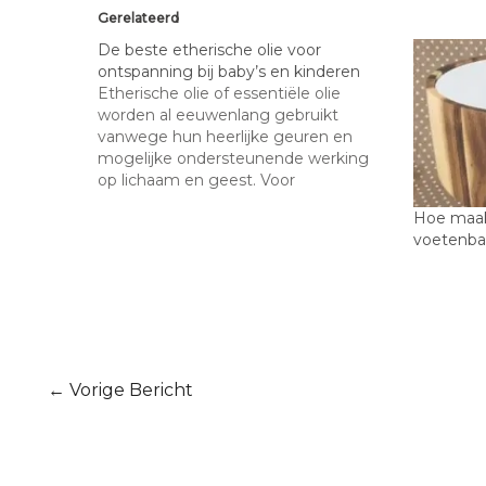
Gerelateerd
De beste etherische olie voor
ontspanning bij baby’s en kinderen
Etherische olie of essentiële olie
worden al eeuwenlang gebruikt
vanwege hun heerlijke geuren en
mogelijke ondersteunende werking
op lichaam en geest. Voor
volwassenen is de keuze oneindig
Hoe maak 
groot, maar wanneer het gaat om
voetenb
baby’s en jonge kinderen, moet je
toch extra oplettend zijn. Niet alle
etherische oliën zijn veilig voor…
Bericht
←
Vorige Bericht
navigatie