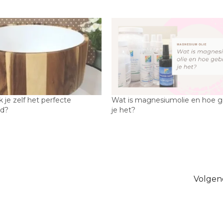
je zelf het perfecte
Wat is magnesiumolie en hoe g
ad?
je het?
Volgen