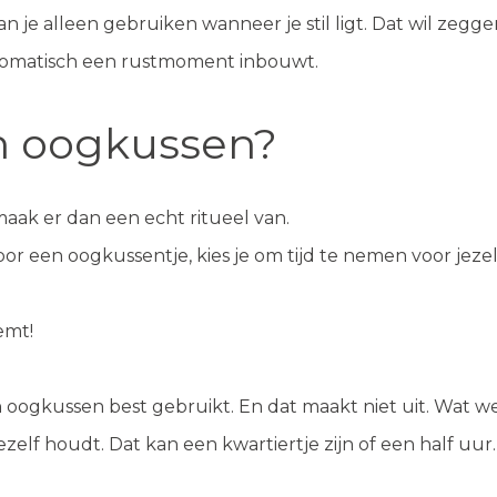
an je alleen gebruiken wanneer je stil ligt. Dat wil zegge
utomatisch een rustmoment inbouwt.
n oogkussen?
aak er dan een echt ritueel van.
or een oogkussentje, kies je om tijd te nemen voor jezel
emt!
en oogkussen best gebruikt. En dat maakt niet uit. Wat w
 jezelf houdt. Dat kan een kwartiertje zijn of een half uur. 