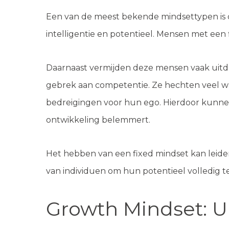
Een van de meest bekende mindsettypen is d
intelligentie en potentieel. Mensen met een 
Daarnaast vermijden deze mensen vaak uitdag
gebrek aan competentie. Ze hechten veel waa
bedreigingen voor hun ego. Hierdoor kunnen
ontwikkeling belemmert.
Het hebben van een fixed mindset kan leide
van individuen om hun potentieel volledig te
Growth Mindset: U