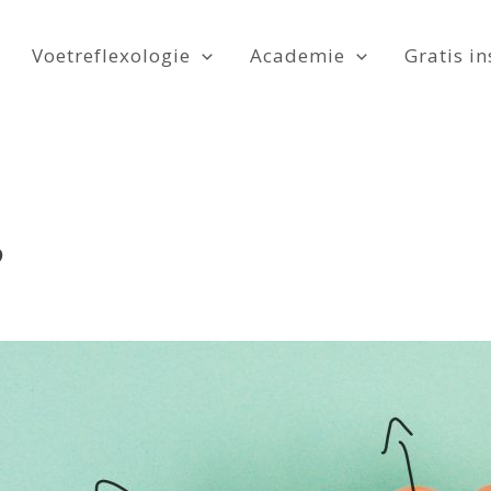
Voetreflexologie
Academie
Gratis in
?