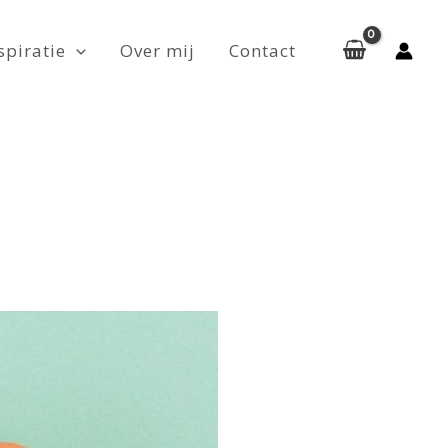
spiratie
Over mij
Contact