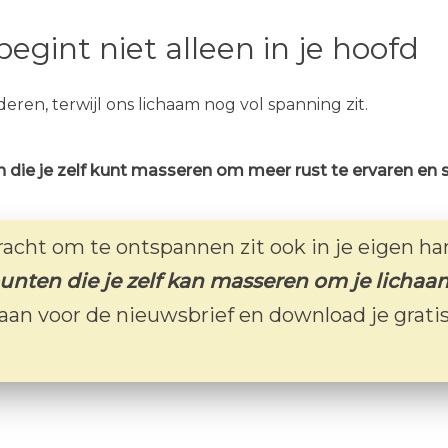
egint niet alleen in je hoofd
en, terwijl ons lichaam nog vol spanning zit.
n die je zelf kunt masseren om meer rust te ervaren en s
racht om te ontspannen zit ook in je eigen ha
unten die je zelf kan masseren om je licha
 aan voor de nieuwsbrief en download je gratis