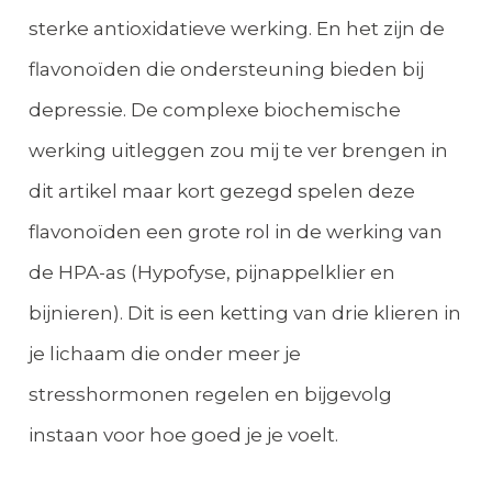
sterke antioxidatieve werking. En het zijn de
flavonoïden die ondersteuning bieden bij
depressie. De complexe biochemische
werking uitleggen zou mij te ver brengen in
dit artikel maar kort gezegd spelen deze
flavonoïden een grote rol in de werking van
de HPA-as (Hypofyse, pijnappelklier en
bijnieren). Dit is een ketting van drie klieren in
je lichaam die onder meer je
stresshormonen regelen en bijgevolg
instaan voor hoe goed je je voelt.