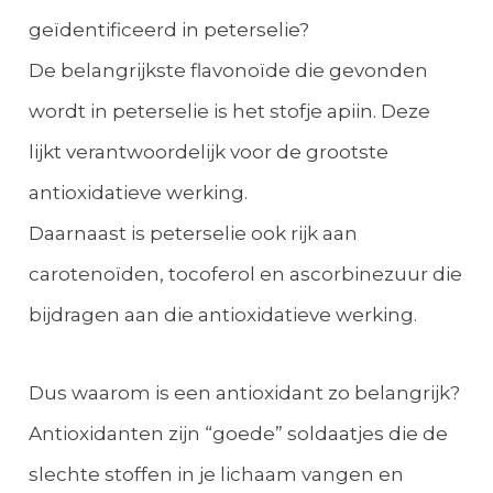
geïdentificeerd in peterselie?
De belangrijkste flavonoïde die gevonden
wordt in peterselie is het stofje apiin. Deze
lijkt verantwoordelijk voor de grootste
antioxidatieve werking.
Daarnaast is peterselie ook rijk aan
carotenoïden, tocoferol en ascorbinezuur die
bijdragen aan die antioxidatieve werking.
Dus waarom is een antioxidant zo belangrijk?
Antioxidanten zijn “goede” soldaatjes die de
slechte stoffen in je lichaam vangen en