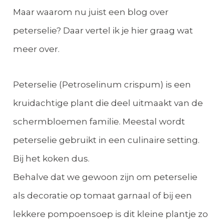
Maar waarom nu juist een blog over
peterselie? Daar vertel ik je hier graag wat
meer over.
Peterselie (Petroselinum crispum) is een
kruidachtige plant die deel uitmaakt van de
schermbloemen familie. Meestal wordt
peterselie gebruikt in een culinaire setting.
Bij het koken dus.
Behalve dat we gewoon zijn om peterselie
als decoratie op tomaat garnaal of bij een
lekkere pompoensoep is dit kleine plantje zo