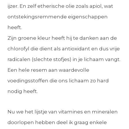
ijzer. En zelf etherische olie zoals apiol, wat
ontstekingsremmende eigenschappen
heeft.
Zijn groene kleur heeft hij te danken aan de
chlorofyl die dient als antioxidant en dus vrije
radicalen (slechte stofjes) in je lichaam vangt.
Een hele resem aan waardevolle
voedingsstoffen die ons lichaam zo hard
nodig heeft.
Nu we het lijstje van vitamines en mineralen
doorlopen hebben deel ik graag enkele