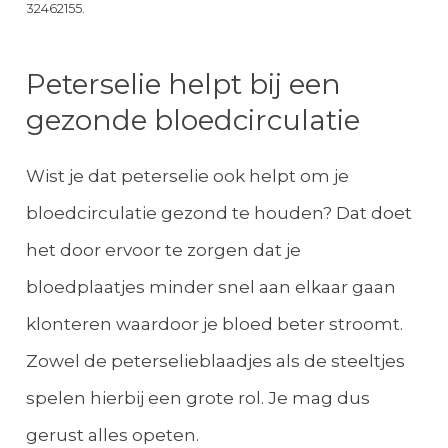
32462155.
Peterselie helpt bij een
gezonde bloedcirculatie
Wist je dat peterselie ook helpt om je
bloedcirculatie gezond te houden? Dat doet
het door ervoor te zorgen dat je
bloedplaatjes minder snel aan elkaar gaan
klonteren waardoor je bloed beter stroomt.
Zowel de peterselieblaadjes als de steeltjes
spelen hierbij een grote rol. Je mag dus
gerust alles opeten.