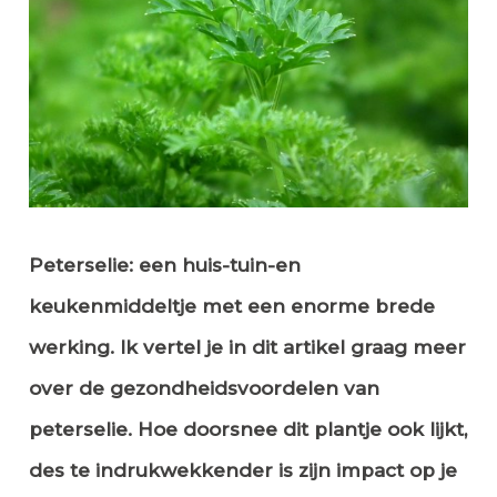
Peterselie: een huis-tuin-en
keukenmiddeltje met een enorme brede
werking. Ik vertel je in dit artikel graag meer
over de gezondheidsvoordelen van
peterselie. Hoe doorsnee dit plantje ook lijkt,
des te indrukwekkender is zijn impact op je