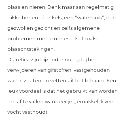
blaas en nieren. Denk maar aan regelmatig
dikke benen of enkels, een “waterbuik”, een
gezwollen gezicht en zelfs algemene
problemen met je urinestelsel zoals
blaasontstekingen.
Diuretica zijn bijzonder nuttig bij het
verwijderen van gifstoffen, vastgehouden
water, zouten en vetten uit het lichaam. Een
leuk voordeel is dat het gebruikt kan worden
om af te vallen wanneer je gemakkelijk veel
vocht vasthoudt.