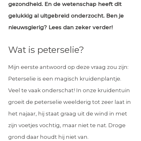
gezondheid. En de wetenschap heeft dit
gelukkig al uitgebreid onderzocht. Ben je
nieuwsgierig? Lees dan zeker verder!
Wat is peterselie?
Mijn eerste antwoord op deze vraag zou zijn:
Peterselie is een magisch kruidenplantje.
Veel te vaak onderschat! In onze kruidentuin
groeit de peterselie weelderig tot zeer laat in
het najaar, hij staat graag uit de wind in met
zijn voetjes vochtig, maar niet te nat. Droge
grond daar houdt hij niet van.