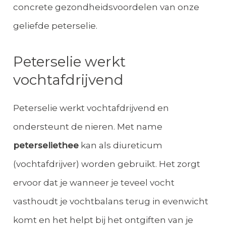
concrete gezondheidsvoordelen van onze
geliefde peterselie.
Peterselie werkt
vochtafdrijvend
Peterselie werkt vochtafdrijvend en
ondersteunt de nieren. Met name
peterseliethee
kan als diureticum
(vochtafdrijver) worden gebruikt. Het zorgt
ervoor dat je wanneer je teveel vocht
vasthoudt je vochtbalans terug in evenwicht
komt en het helpt bij het ontgiften van je