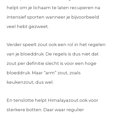
helpt om je lichaam te laten recuperen na
intensief sporten wanneer je bijvoorbeeld
veel hebt gezweet.
Verder speelt zout ook een rol in het regelen
van je bloeddruk. De regels is dus niet dat
zout per definitie slecht is voor een hoge
bloeddruk. Maar “arm” zout, zoals
keukenzout, dus wel.
En tenslotte helpt Himalayazout ook voor
sterkere botten. Daar waar regulier