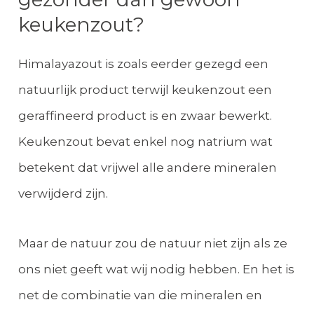
keukenzout?
Himalayazout is zoals eerder gezegd een
natuurlijk product terwijl keukenzout een
geraffineerd product is en zwaar bewerkt.
Keukenzout bevat enkel nog natrium wat
betekent dat vrijwel alle andere mineralen
verwijderd zijn.
Maar de natuur zou de natuur niet zijn als ze
ons niet geeft wat wij nodig hebben. En het is
net de combinatie van die mineralen en