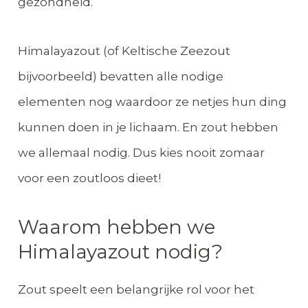
gezondheid.
Himalayazout (of Keltische Zeezout
bijvoorbeeld) bevatten alle nodige
elementen nog waardoor ze netjes hun ding
kunnen doen in je lichaam. En zout hebben
we allemaal nodig. Dus kies nooit zomaar
voor een zoutloos dieet!
Waarom hebben we
Himalayazout nodig?
Zout speelt een belangrijke rol voor het