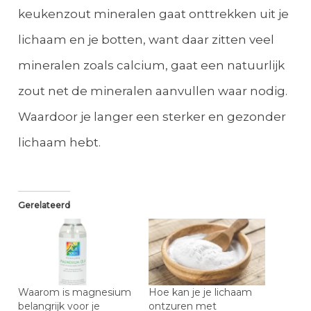
keukenzout mineralen gaat onttrekken uit je
lichaam en je botten, want daar zitten veel
mineralen zoals calcium, gaat een natuurlijk
zout net de mineralen aanvullen waar nodig.
Waardoor je langer een sterker en gezonder
lichaam hebt.
Gerelateerd
Waarom is magnesium
Hoe kan je je lichaam
belangrijk voor je
ontzuren met