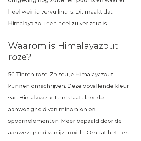
heel weinig vervuiling is. Dit maakt dat
Himalaya zou een heel zuiver zout is.
Waarom is Himalayazout
roze?
50 Tinten roze. Zo zou je Himalayazout
kunnen omschrijven. Deze opvallende kleur
van Himalayazout ontstaat door de
aanwezigheid van mineralen en
spoornelementen. Meer bepaald door de
aanwezigheid van ijzeroxide. Omdat het een