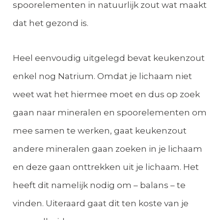
spoorelementen in natuurlijk zout wat maakt
dat het gezond is.
Heel eenvoudig uitgelegd bevat keukenzout
enkel nog Natrium. Omdat je lichaam niet
weet wat het hiermee moet en dus op zoek
gaan naar mineralen en spoorelementen om
mee samen te werken, gaat keukenzout
andere mineralen gaan zoeken in je lichaam
en deze gaan onttrekken uit je lichaam. Het
heeft dit namelijk nodig om – balans – te
vinden. Uiteraard gaat dit ten koste van je