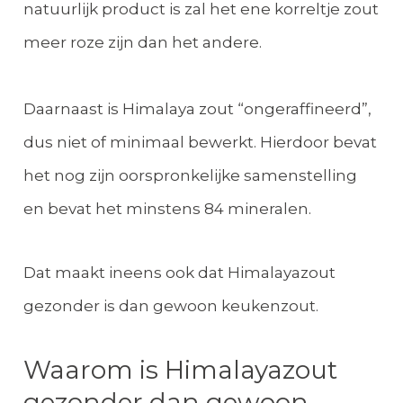
natuurlijk product is zal het ene korreltje zout
meer roze zijn dan het andere.
Daarnaast is Himalaya zout “ongeraffineerd”,
dus niet of minimaal bewerkt. Hierdoor bevat
het nog zijn oorspronkelijke samenstelling
en bevat het minstens 84 mineralen.
Dat maakt ineens ook dat Himalayazout
gezonder is dan gewoon keukenzout.
Waarom is Himalayazout
gezonder dan gewoon