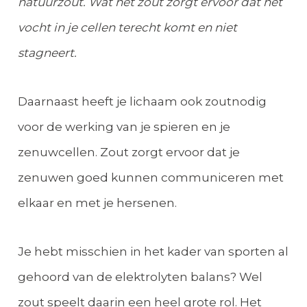
natuurzout. Wat het zout zorgt ervoor dat het
vocht in je cellen terecht komt en niet
stagneert.
Daarnaast heeft je lichaam ook zoutnodig
voor de werking van je spieren en je
zenuwcellen. Zout zorgt ervoor dat je
zenuwen goed kunnen communiceren met
elkaar en met je hersenen.
Je hebt misschien in het kader van sporten al
gehoord van de elektrolyten balans? Wel
zout speelt daarin een heel grote rol. Het