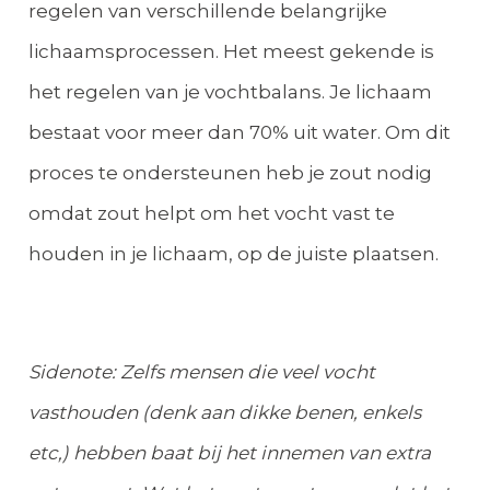
regelen van verschillende belangrijke
lichaamsprocessen. Het meest gekende is
het regelen van je vochtbalans. Je lichaam
bestaat voor meer dan 70% uit water. Om dit
proces te ondersteunen heb je zout nodig
omdat zout helpt om het vocht vast te
houden in je lichaam, op de juiste plaatsen.
Sidenote: Zelfs mensen die veel vocht
vasthouden (denk aan dikke benen, enkels
etc,) hebben baat bij het innemen van extra