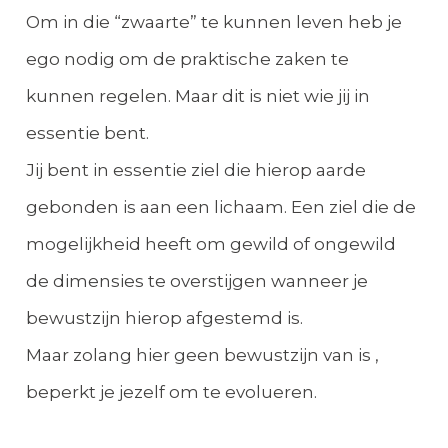
Om in die “zwaarte” te kunnen leven heb je
ego nodig om de praktische zaken te
kunnen regelen. Maar dit is niet wie jij in
essentie bent.
Jij bent in essentie ziel die hierop aarde
gebonden is aan een lichaam. Een ziel die de
mogelijkheid heeft om gewild of ongewild
de dimensies te overstijgen wanneer je
bewustzijn hierop afgestemd is.
Maar zolang hier geen bewustzijn van is ,
beperkt je jezelf om te evolueren.