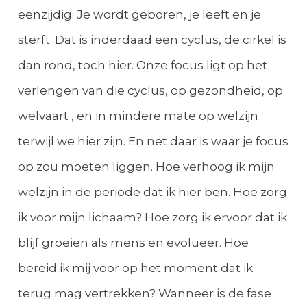
eenzijdig. Je wordt geboren, je leeft en je
sterft. Dat is inderdaad een cyclus, de cirkel is
dan rond, toch hier. Onze focus ligt op het
verlengen van die cyclus, op gezondheid, op
welvaart , en in mindere mate op welzijn
terwijl we hier zijn. En net daar is waar je focus
op zou moeten liggen. Hoe verhoog ik mijn
welzijn in de periode dat ik hier ben. Hoe zorg
ik voor mijn lichaam? Hoe zorg ik ervoor dat ik
blijf groeien als mens en evolueer. Hoe
bereid ik mij voor op het moment dat ik
terug mag vertrekken? Wanneer is de fase