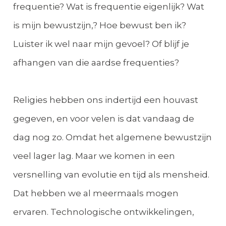
frequentie? Wat is frequentie eigenlijk? Wat
is mijn bewustzijn,? Hoe bewust ben ik?
Luister ik wel naar mijn gevoel? Of blijf je
afhangen van die aardse frequenties?
Religies hebben ons indertijd een houvast
gegeven, en voor velen is dat vandaag de
dag nog zo. Omdat het algemene bewustzijn
veel lager lag. Maar we komen in een
versnelling van evolutie en tijd als mensheid.
Dat hebben we al meermaals mogen
ervaren. Technologische ontwikkelingen,