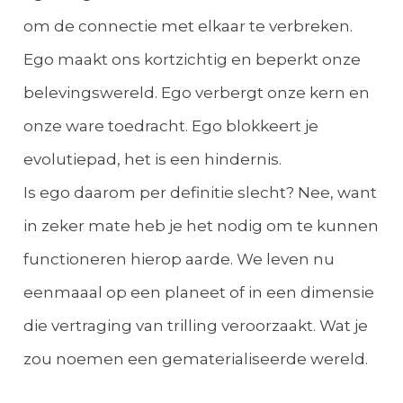
om de connectie met elkaar te verbreken.
Ego maakt ons kortzichtig en beperkt onze
belevingswereld. Ego verbergt onze kern en
onze ware toedracht. Ego blokkeert je
evolutiepad, het is een hindernis.
Is ego daarom per definitie slecht? Nee, want
in zeker mate heb je het nodig om te kunnen
functioneren hierop aarde. We leven nu
eenmaaal op een planeet of in een dimensie
die vertraging van trilling veroorzaakt. Wat je
zou noemen een gematerialiseerde wereld.