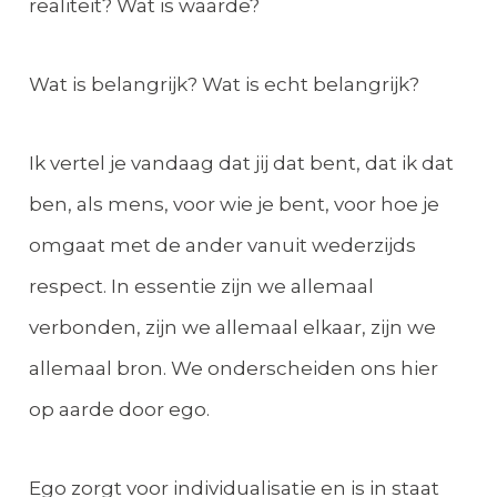
realiteit? Wat is waarde?
Wat is belangrijk? Wat is echt belangrijk?
Ik vertel je vandaag dat jij dat bent, dat ik dat
ben, als mens, voor wie je bent, voor hoe je
omgaat met de ander vanuit wederzijds
respect. In essentie zijn we allemaal
verbonden, zijn we allemaal elkaar, zijn we
allemaal bron. We onderscheiden ons hier
op aarde door ego.
Ego zorgt voor individualisatie en is in staat