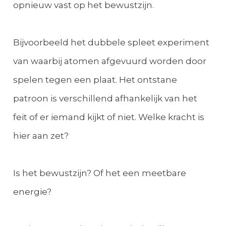
opnieuw vast op het bewustzijn.
Bijvoorbeeld het dubbele spleet experiment
van waarbij atomen afgevuurd worden door
spelen tegen een plaat. Het ontstane
patroon is verschillend afhankelijk van het
feit of er iemand kijkt of niet. Welke kracht is
hier aan zet?
Is het bewustzijn? Of het een meetbare
energie?