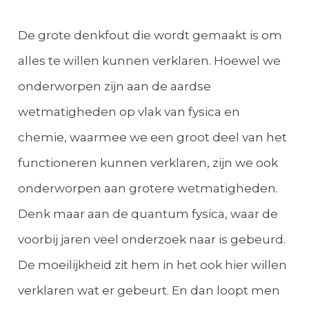
De grote denkfout die wordt gemaakt is om
alles te willen kunnen verklaren. Hoewel we
onderworpen zijn aan de aardse
wetmatigheden op vlak van fysica en
chemie, waarmee we een groot deel van het
functioneren kunnen verklaren, zijn we ook
onderworpen aan grotere wetmatigheden.
Denk maar aan de quantum fysica, waar de
voorbij jaren veel onderzoek naar is gebeurd.
De moeilijkheid zit hem in het ook hier willen
verklaren wat er gebeurt. En dan loopt men