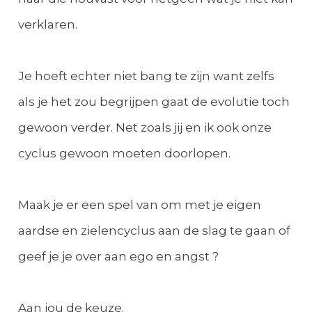
verklaren.
Je hoeft echter niet bang te zijn want zelfs
als je het zou begrijpen gaat de evolutie toch
gewoon verder. Net zoals jij en ik ook onze
cyclus gewoon moeten doorlopen.
Maak je er een spel van om met je eigen
aardse en zielencyclus aan de slag te gaan of
geef je je over aan ego en angst ?
Aan jou de keuze.