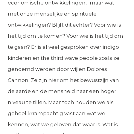
economische ontwikkelingen,.. maar wat
met onze menselijke en spirituele
ontwikkelingen? Blijft dit achter? Voor wie is
het tijd om te komen? Voor wie is het tijd om
te gaan? Er is al veel gesproken over indigo
kinderen en the third wave people zoals ze
genoemd werden door wijlen Dolores
Cannon. Ze zijn hier om het bewustzijn van
de aarde en de mensheid naar een hoger
niveau te tillen. Maar toch houden we als
geheel krrampachtig vast aan wat we
kennen, wat we geloven dat waar is. Wat is