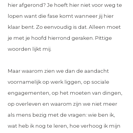
hier afgerond? Je hoeft hier niet voor weg te
lopen want die fase komt wanneer jij hier
klaar bent. Zo eenvoudig is dat. Alleen moet
je met je hoofd hierrond geraken. Pittige
woorden lijkt mij.
Maar waarom zien we dan de aandacht
voornamelijk op werk liggen, op sociale
engagementen, op het moeten van dingen,
op overleven en waarom zijn we niet meer
als mens bezig met de vragen: wie ben ik,
wat heb ik nog te leren, hoe verhoog ik mijn