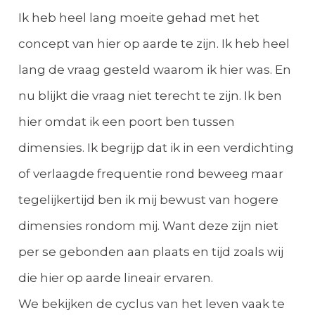
Ik heb heel lang moeite gehad met het
concept van hier op aarde te zijn. Ik heb heel
lang de vraag gesteld waarom ik hier was. En
nu blijkt die vraag niet terecht te zijn. Ik ben
hier omdat ik een poort ben tussen
dimensies. Ik begrijp dat ik in een verdichting
of verlaagde frequentie rond beweeg maar
tegelijkertijd ben ik mij bewust van hogere
dimensies rondom mij. Want deze zijn niet
per se gebonden aan plaats en tijd zoals wij
die hier op aarde lineair ervaren.
We bekijken de cyclus van het leven vaak te