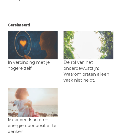
Gerelateerd
In verbinding met je
De rol van het
hogere zelf
onderbewustzijn:
Waarom praten alleen
vaak niet helpt.
Meer veerkracht en
energie door positief te
denken