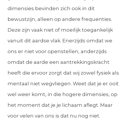
dimensies bevinden zich ook in dit
bewustzijn, alleen op andere frequenties.
Deze zijn vaak niet of moeilijk toegankelijk
vanuit dit aardse vlak. Enerzijds omdat we
ons er niet voor openstellen, anderzijds
omdat de aarde een aantrekkingskracht
heeft die ervoor zorgt dat wij zowel fysiek als
mentaal niet wegvliegen. Weet dat je er ooit
wel weer komt, in die hogere dimensies, op
het moment dat je je lichaam aflegt. Maar
voor velen van ons is dat nu nog niet.