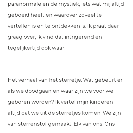
paranormale en de mystiek, iets wat mij altijd
geboeid heeft en waarover zoveel te
vertellen is en te ontdekken is. Ik praat daar
graag over, ik vind dat intrigerend en
tegelijkertijd ook waar.
Het verhaal van het sterretje. Wat gebeurt er
als we doodgaan en waar zijn we voor we
geboren worden? Ik vertel mijn kinderen
altijd dat we uit de sterretjes komen. We zijn
van sterrenstof gemaakt. Elk van ons. Ons