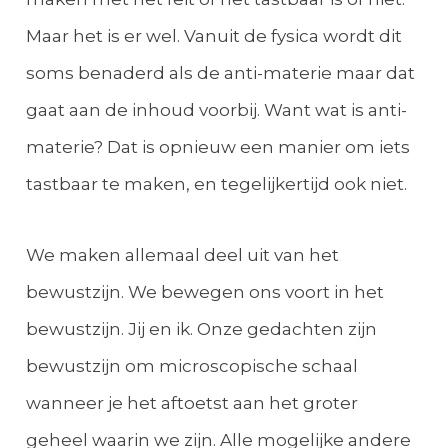
Maar het is er wel. Vanuit de fysica wordt dit
soms benaderd als de anti-materie maar dat
gaat aan de inhoud voorbij. Want wat is anti-
materie? Dat is opnieuw een manier om iets
tastbaar te maken, en tegelijkertijd ook niet.
We maken allemaal deel uit van het
bewustzijn. We bewegen ons voort in het
bewustzijn. Jij en ik. Onze gedachten zijn
bewustzijn om microscopische schaal
wanneer je het aftoetst aan het groter
geheel waarin we zijn. Alle mogelijke andere