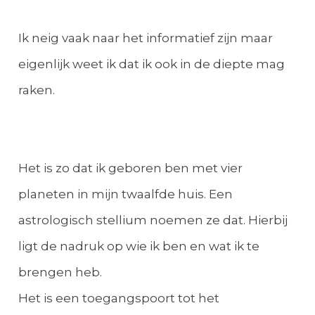
Ik neig vaak naar het informatief zijn maar
eigenlijk weet ik dat ik ook in de diepte mag
raken.
Het is zo dat ik geboren ben met vier
planeten in mijn twaalfde huis. Een
astrologisch stellium noemen ze dat. Hierbij
ligt de nadruk op wie ik ben en wat ik te
brengen heb.
Het is een toegangspoort tot het