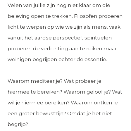
Velen van jullie zijn nog niet klaar om die
beleving open te trekken. Filosofen proberen
licht te werpen op wie we zijn als mens, vaak
vanuit het aardse perspectief, spirituelen
proberen de verlichting aan te reiken maar
weinigen begrijpen echter de essentie.
Waarom mediteer je? Wat probeer je
hiermee te bereiken? Waarom geloof je? Wat
wil je hiermee bereiken? Waarom ontken je
een groter bewustzijn? Omdat je het niet
begrijp?