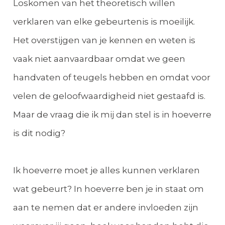
Loskomen van het theoretisch willen
verklaren van elke gebeurtenis is moeilijk.
Het overstijgen van je kennen en weten is
vaak niet aanvaardbaar omdat we geen
handvaten of teugels hebben en omdat voor
velen de geloofwaardigheid niet gestaafd is.
Maar de vraag die ik mij dan stel is in hoeverre
is dit nodig?
Ik hoeverre moet je alles kunnen verklaren
wat gebeurt? In hoeverre ben je in staat om
aan te nemen dat er andere invloeden zijn