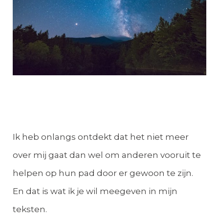
Ik heb onlangs ontdekt dat het niet meer
over mij gaat dan wel om anderen vooruit te
helpen op hun pad door er gewoon te zijn.
En dat is wat ik je wil meegeven in mijn
teksten.