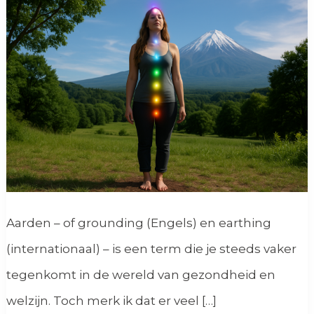
Aarden – of grounding (Engels) en earthing
(internationaal) – is een term die je steeds vaker
tegenkomt in de wereld van gezondheid en
welzijn. Toch merk ik dat er veel […]