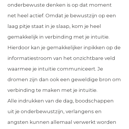
onderbewuste denken is op dat moment
net heel actief. Omdat je bewustzijn op een
laag pitje staat in je slaap, kom je heel
gemakkelijk in verbinding met je intuïtie.
Hierdoor kan je gemakkelijker inpikken op de
informatiestroom van het onzichtbare veld
waarmee je intuïtie communiceert. Je
dromen zijn dan ook een geweldige bron om
verbinding te maken met je intuïtie.
Alle indrukken van de dag, boodschappen
uit je onderbewustzijn, verlangens en
angsten kunnen allemaal verwerkt worden