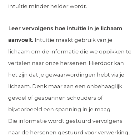
intuïtie minder helder wordt.
Leer vervolgens hoe intuïtie in je lichaam
aanvoelt.
Intuïtie maakt gebruik van je
lichaam om de informatie die we oppikken te
vertalen naar onze hersenen. Hierdoor kan
het zijn dat je gewaarwordingen hebt via je
lichaam. Denk maar aan een onbehaaglijk
gevoel of gespannen schouders of
bijvoorbeeld een spanning in je maag.
Die informatie wordt gestuurd vervolgens
naar de hersenen gestuurd voor verwerking,