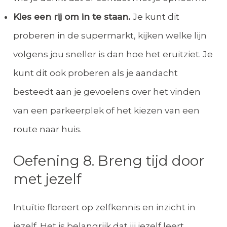
Kies een rij om in te staan.
Je kunt dit
proberen in de supermarkt, kijken welke lijn
volgens jou sneller is dan hoe het eruitziet. Je
kunt dit ook proberen als je aandacht
besteedt aan je gevoelens over het vinden
van een parkeerplek of het kiezen van een
route naar huis.
Oefening 8. Breng tijd door
met jezelf
Intuïtie floreert op zelfkennis en inzicht in
jezelf. Het is belangrijk dat jij jezelf leert