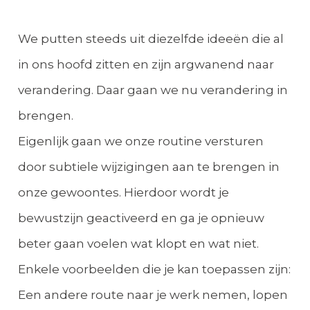
We putten steeds uit diezelfde ideeën die al
in ons hoofd zitten en zijn argwanend naar
verandering. Daar gaan we nu verandering in
brengen.
Eigenlijk gaan we onze routine versturen
door subtiele wijzigingen aan te brengen in
onze gewoontes. Hierdoor wordt je
bewustzijn geactiveerd en ga je opnieuw
beter gaan voelen wat klopt en wat niet.
Enkele voorbeelden die je kan toepassen zijn:
Een andere route naar je werk nemen, lopen