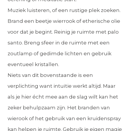
Muziek luisteren, of een rustige plek zoeken.
Brand een beetje wierrook of etherische olie
voor dat je begint. Reinig je ruimte met palo
santo. Breng sfeer in de ruimte met een
zoutlamp of gedimde lichten en gebruik
eventueel kristallen.
Niets van dit bovenstaande is een
verplichting want intuïtie werkt altijd. Maar
als je hier écht mee aan de slag wilt kan het
zeker behulpzaam zijn. Het branden van
wierook of het gebruik van een kruidenspray
kan helpen je ruimte. Gebruik je eigen magie