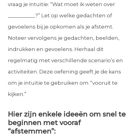
vraag je intuïtie: “Wat moet ik weten over
__________?” Let op welke gedachten of
gevoelens bij je opkomen als je afstemt.
Noteer vervolgens je gedachten, beelden,
indrukken en gevoelens. Herhaal dit
regelmatig met verschillende scenario’s en
activiteiten. Deze oefening geeft je de kans
om je intuïtie te gebruiken om “vooruit te
kijken.”
Hier zijn enkele ideeën om snel te
beginnen met vooraf
“afstemmen”: