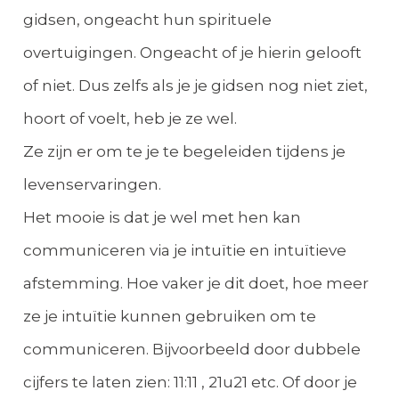
gidsen, ongeacht hun spirituele
overtuigingen. Ongeacht of je hierin gelooft
of niet. Dus zelfs als je je gidsen nog niet ziet,
hoort of voelt, heb je ze wel.
Ze zijn er om te je te begeleiden tijdens je
levenservaringen.
Het mooie is dat je wel met hen kan
communiceren via je intuïtie en intuïtieve
afstemming. Hoe vaker je dit doet, hoe meer
ze je intuïtie kunnen gebruiken om te
communiceren. Bijvoorbeeld door dubbele
cijfers te laten zien: 11:11 , 21u21 etc. Of door je