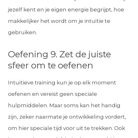
jezelf kent en je eigen energie begrijpt, hoe
makkelijker het wordt om je intuïtie te
gebruiken.
Oefening 9. Zet de juiste
sfeer om te oefenen
Intuïtieve training kun je op elk moment
oefenen en vereist geen speciale
hulpmiddelen. Maar soms kan het handig
zijn, zeker naarmate je ontwikkeling vordert,
om hier speciale tijd voor uit te trekken. Ook