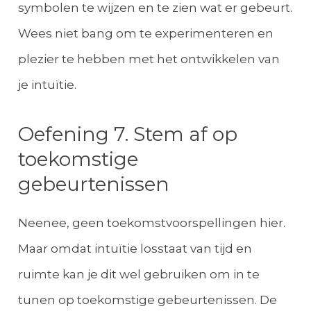
symbolen te wijzen en te zien wat er gebeurt.
Wees niet bang om te experimenteren en
plezier te hebben met het ontwikkelen van
je intuïtie.
Oefening 7. Stem af op
toekomstige
gebeurtenissen
Neenee, geen toekomstvoorspellingen hier.
Maar omdat intuïtie losstaat van tijd en
ruimte kan je dit wel gebruiken om in te
tunen op toekomstige gebeurtenissen. De