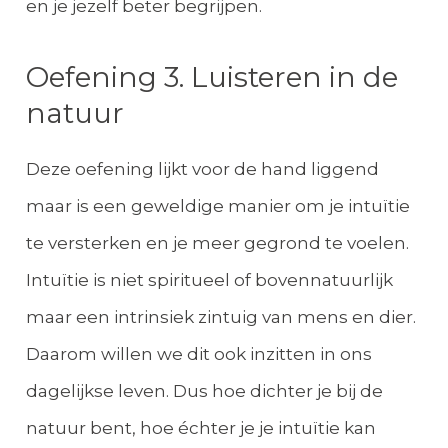
en je jezelf beter begrijpen.
Oefening 3. Luisteren in de
natuur
Deze oefening lijkt voor de hand liggend
maar is een geweldige manier om je intuïtie
te versterken en je meer gegrond te voelen.
Intuïtie is niet spiritueel of bovennatuurlijk
maar een intrinsiek zintuig van mens en dier.
Daarom willen we dit ook inzitten in ons
dagelijkse leven. Dus hoe dichter je bij de
natuur bent, hoe échter je je intuïtie kan