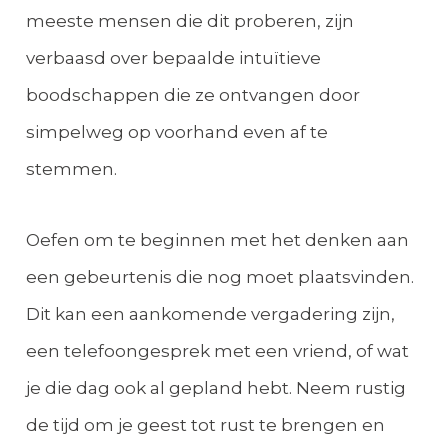
meeste mensen die dit proberen, zijn
verbaasd over bepaalde intuïtieve
boodschappen die ze ontvangen door
simpelweg op voorhand even af te
stemmen.
Oefen om te beginnen met het denken aan
een gebeurtenis die nog moet plaatsvinden.
Dit kan een aankomende vergadering zijn,
een telefoongesprek met een vriend, of wat
je die dag ook al gepland hebt. Neem rustig
de tijd om je geest tot rust te brengen en