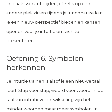
in plaats van autorijden, of zelfs op een
andere plek zitten tijdens je lunchpauze kan
je een nieuw perspectief bieden en kansen
openen voor je intuïtie om zich te
presenteren.
Oefening 6. Symbolen
herkennen
Je intuïtie trainen is alsof je een nieuwe taal
leert. Stap voor stap, woord voor woord. In de
taal van intuïtieve ontwikkeling zijn het
minder woorden maar meer symbolen. In