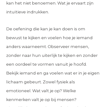
kan het niet benoemen. Wat je ervaart zijn
intuïtieve indrukken.
De oefening die kan je kan doen is om
bewust te kijken en voelen hoe je iemand
anders waarneemt. Observeer mensen,
zonder naar hun uiterlijk te kijken en zonder
een oordeel te vormen vanuit je hoofd.
Bekijk iemand en ga voelen wat er in je eigen
lichaam gebeurt. Zowel fysiek als
emotioneel. Wat valt je op? Welke
kenmerken valt je op bij mensen?