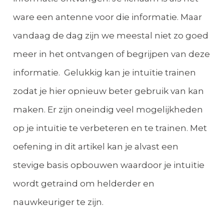
ware een antenne voor die informatie. Maar
vandaag de dag zijn we meestal niet zo goed
meer in het ontvangen of begrijpen van deze
informatie. Gelukkig kan je intuïtie trainen
zodat je hier opnieuw beter gebruik van kan
maken. Er zijn oneindig veel mogelijkheden
op je intuïtie te verbeteren en te trainen. Met
oefening in dit artikel kan je alvast een
stevige basis opbouwen waardoor je intuïtie
wordt getraind om helderder en
nauwkeuriger te zijn.