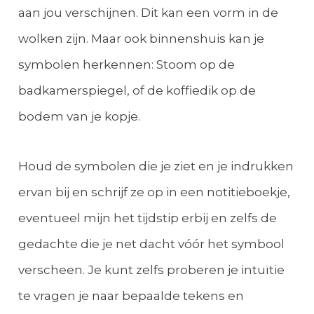
aan jou verschijnen. Dit kan een vorm in de
wolken zijn. Maar ook binnenshuis kan je
symbolen herkennen: Stoom op de
badkamerspiegel, of de koffiedik op de
bodem van je kopje.
Houd de symbolen die je ziet en je indrukken
ervan bij en schrijf ze op in een notitieboekje,
eventueel mijn het tijdstip erbij en zelfs de
gedachte die je net dacht vóór het symbool
verscheen. Je kunt zelfs proberen je intuïtie
te vragen je naar bepaalde tekens en