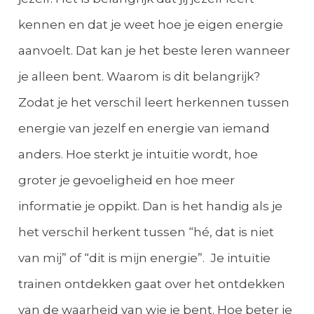
kennen en dat je weet hoe je eigen energie
aanvoelt. Dat kan je het beste leren wanneer
je alleen bent. Waarom is dit belangrijk?
Zodat je het verschil leert herkennen tussen
energie van jezelf en energie van iemand
anders. Hoe sterkt je intuïtie wordt, hoe
groter je gevoeligheid en hoe meer
informatie je oppikt. Dan is het handig als je
het verschil herkent tussen “hé, dat is niet
van mij” of “dit is mijn energie”. Je intuïtie
trainen ontdekken gaat over het ontdekken
van de waarheid van wie je bent. Hoe beter je