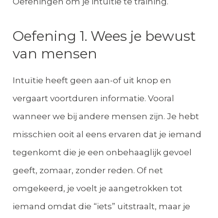
Oefeningen om je intuïtie te training.
Oefening 1. Wees je bewust
van mensen
Intuïtie heeft geen aan-of uit knop en
vergaart voortduren informatie. Vooral
wanneer we bij andere mensen zijn. Je hebt
misschien ooit al eens ervaren dat je iemand
tegenkomt die je een onbehaaglijk gevoel
geeft, zomaar, zonder reden. Of net
omgekeerd, je voelt je aangetrokken tot
iemand omdat die “iets” uitstraalt, maar je