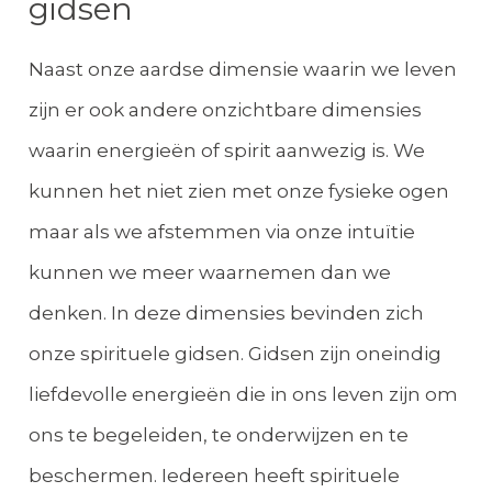
gidsen
Naast onze aardse dimensie waarin we leven
zijn er ook andere onzichtbare dimensies
waarin energieën of spirit aanwezig is. We
kunnen het niet zien met onze fysieke ogen
maar als we afstemmen via onze intuïtie
kunnen we meer waarnemen dan we
denken. In deze dimensies bevinden zich
onze spirituele gidsen. Gidsen zijn oneindig
liefdevolle energieën die in ons leven zijn om
ons te begeleiden, te onderwijzen en te
beschermen. Iedereen heeft spirituele