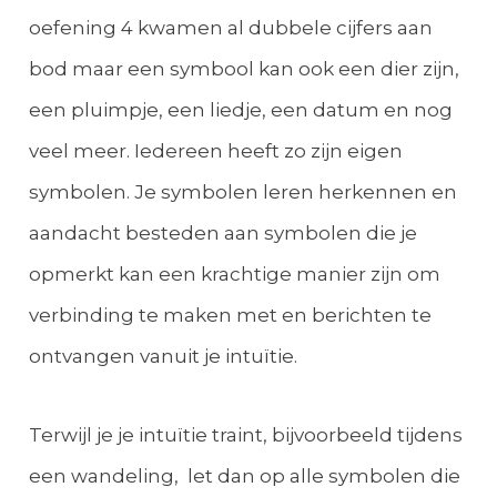
oefening 4 kwamen al dubbele cijfers aan
bod maar een symbool kan ook een dier zijn,
een pluimpje, een liedje, een datum en nog
veel meer. Iedereen heeft zo zijn eigen
symbolen. Je symbolen leren herkennen en
aandacht besteden aan symbolen die je
opmerkt kan een krachtige manier zijn om
verbinding te maken met en berichten te
ontvangen vanuit je intuïtie.
Terwijl je je intuïtie traint, bijvoorbeeld tijdens
een wandeling, let dan op alle symbolen die