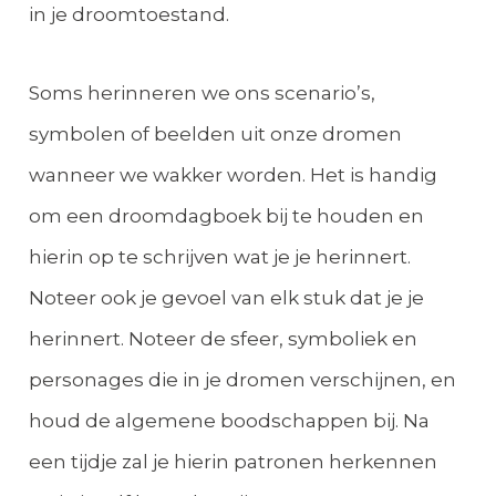
in je droomtoestand.
Soms herinneren we ons scenario’s,
symbolen of beelden uit onze dromen
wanneer we wakker worden. Het is handig
om een droomdagboek bij te houden en
hierin op te schrijven wat je je herinnert.
Noteer ook je gevoel van elk stuk dat je je
herinnert. Noteer de sfeer, symboliek en
personages die in je dromen verschijnen, en
houd de algemene boodschappen bij. Na
een tijdje zal je hierin patronen herkennen