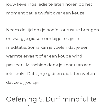
jouw lievelingsliedje te laten horen op het
moment dat je twijfelt over een keuze.
Neem de tijd om je hoofd tot rust te brengen
en vraag je gidsen om bij je te zijn in
meditatie. Soms kan je voelen dat je een
warmte ervaart of er een koude wind
passeert. Misschien denk je spontaan aan
iets leuks. Dat zijn je gidsen die laten weten
dat ze bij jou zijn.
Oefening 5. Durf mindful te