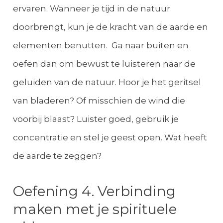
ervaren. Wanneer je tijd in de natuur
doorbrengt, kun je de kracht van de aarde en
elementen benutten. Ga naar buiten en
oefen dan om bewust te luisteren naar de
geluiden van de natuur. Hoor je het geritsel
van bladeren? Of misschien de wind die
voorbij blaast? Luister goed, gebruik je
concentratie en stel je geest open. Wat heeft
de aarde te zeggen?
Oefening 4. Verbinding
maken met je spirituele