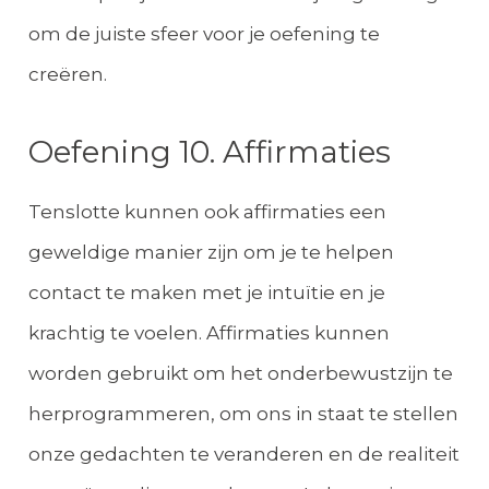
om de juiste sfeer voor je oefening te
creëren.
Oefening 10. Affirmaties
Tenslotte kunnen ook affirmaties een
geweldige manier zijn om je te helpen
contact te maken met je intuïtie en je
krachtig te voelen. Affirmaties kunnen
worden gebruikt om het onderbewustzijn te
herprogrammeren, om ons in staat te stellen
onze gedachten te veranderen en de realiteit