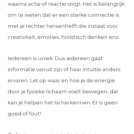
waarna actie of reactie volgt. Het is belangrijk
om te weten dat er een sterke connectie is
met je rechter hersenhelft die instaat voor
creativiteit, emoties, holistisch denken enz.
Iedereen is uniek. Dus iedereen gaat
informatie vanuit zijn of haar intuïtie anders
ervaren. Let op waar en hoe je de energie
door je fysieke lichaam voelt bewegen, dat
kan je helpen het te herkennen. Er is geen
goed of fout!