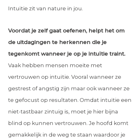
Intuïtie zit van nature in jou.
Voordat je zelf gaat oefenen, helpt het om
de uitdagingen te herkennen die je
tegenkomt wanneer je op je intuïtie traint.
Vaak hebben mensen moeite met
vertrouwen op intuïtie. Vooral wanneer ze
gestrest of angstig zijn maar ook wanneer ze
te gefocust op resultaten. Omdat intuïtie een
niet-tastbaar zintuig is, moet je hier bijna
blind op kunnen vertrouwen. Je hoofd komt
gemakkelijk in de weg te staan waardoor je