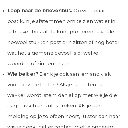
Loop naar de brievenbus.
Op weg naar je
post kun je afstemmen om te zien wat er in
je brievenbus zit. Je kunt proberen te voelen
hoeveel stukken post erin zitten of nog beter
wat het algemene gevoel is of welke
woorden of zinnen er zijn.
Wie belt er?
Denk je ooit aan iemand vlak
voordat ze je bellen? Als je ’s ochtends
wakker wordt, stem dan af op met wie je die
dag misschien zult spreken. Als je een
melding op je telefoon hoort, luister dan naar
wie je denkt dat er contact met je opneemt.