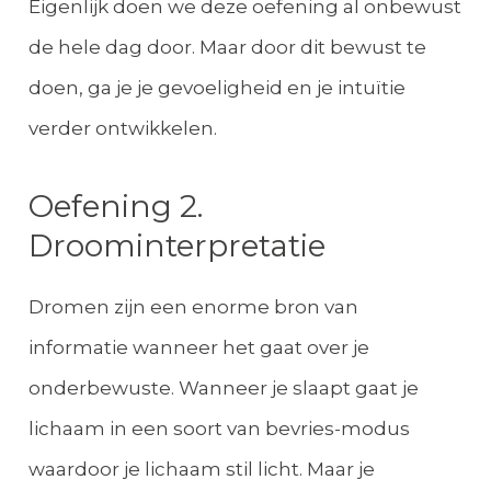
Eigenlijk doen we deze oefening al onbewust
de hele dag door. Maar door dit bewust te
doen, ga je je gevoeligheid en je intuïtie
verder ontwikkelen.
Oefening 2.
Droominterpretatie
Dromen zijn een enorme bron van
informatie wanneer het gaat over je
onderbewuste. Wanneer je slaapt gaat je
lichaam in een soort van bevries-modus
waardoor je lichaam stil licht. Maar je