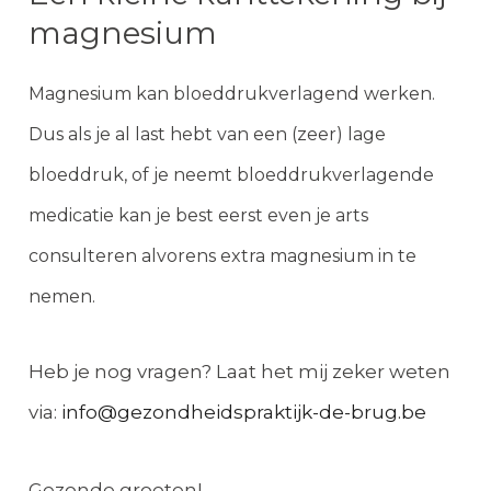
magnesium
Magnesium kan bloeddrukverlagend werken.
Dus als je al last hebt van een (zeer) lage
bloeddruk, of je neemt bloeddrukverlagende
medicatie kan je best eerst even je arts
consulteren alvorens extra magnesium in te
nemen.
Heb je nog vragen? Laat het mij zeker weten
via:
info@gezondheidspraktijk-de-brug.be
Gezonde groeten!