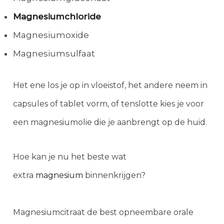
Magnesiumchloride
Magnesiumoxide
Magnesiumsulfaat
Het ene los je op in vloeistof, het andere neem in
capsules of tablet vorm, of tenslotte kies je voor
een magnesiumolie die je aanbrengt op de huid.
Hoe kan je nu het beste wat
extra
magnesium
binnenkrijgen?
Magnesiumcitraat de best opneembare orale