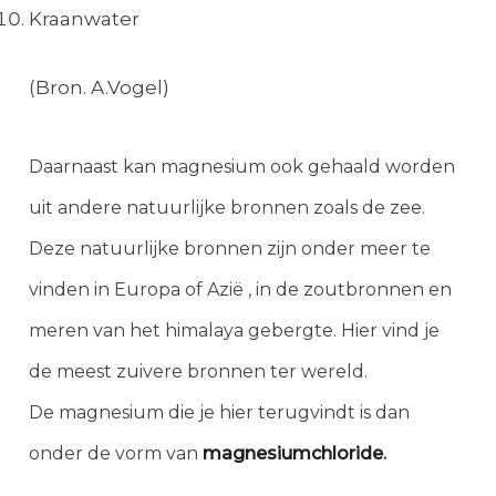
Kraanwater
(Bron. A.Vogel)
Daarnaast kan magnesium ook gehaald worden
uit andere natuurlijke bronnen zoals de zee.
Deze natuurlijke bronnen zijn onder meer te
vinden in Europa of Azië , in de zoutbronnen en
meren van het himalaya gebergte. Hier vind je
de meest zuivere bronnen ter wereld.
De magnesium die je hier terugvindt is dan
onder de vorm van
magnesiumchloride
.