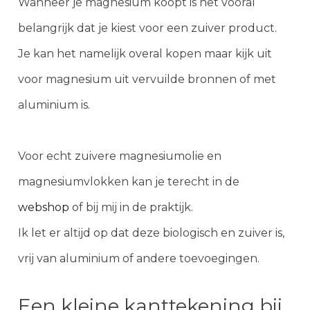
Wanneer je magnesium koopt is het vooral
belangrijk dat je kiest voor een zuiver product.
Je kan het namelijk overal kopen maar kijk uit
voor magnesium uit vervuilde bronnen of met
aluminium is.
Voor echt zuivere magnesiumolie en
magnesiumvlokken kan je terecht in de
webshop
of bij mij in de praktijk.
Ik let er altijd op dat deze biologisch en zuiver is,
vrij van aluminium of andere toevoegingen.
Een kleine kanttekening bij