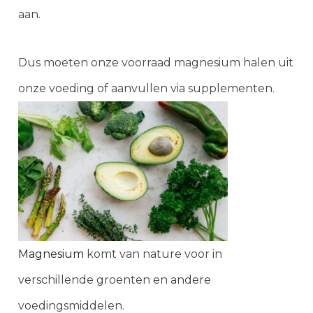
aan.
Dus moeten onze voorraad magnesium halen uit
onze voeding of aanvullen via supplementen.
Magnesium
komt van nature voor in
verschillende groenten en andere
voedingsmiddelen.