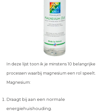
In deze lijst toon ik je minstens 10 belangrijke
processen waarbij magnesium een rol speelt.
Magnesium:
Draagt bij aan een normale
energiehuishouding.