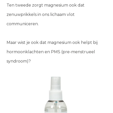
Ten tweede zorgt magnesium ook dat
zenuwprikkels in ons lichaam vlot
communiceren.
Maar wist je ook dat magnesium ook helpt bij
hormoonklachten en PMS (pre-menstrueel
syndroom)?