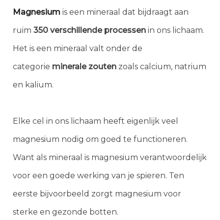
Magnesium
is een mineraal dat bijdraagt aan
ruim
350 verschillende processen
in ons lichaam.
Het is een mineraal valt onder de
categorie
minerale zouten
zoals calcium, natrium
en kalium.
Elke cel in ons lichaam heeft eigenlijk veel
magnesium nodig om goed te functioneren.
Want als mineraal is magnesium verantwoordelijk
voor een goede werking van je spieren. Ten
eerste bijvoorbeeld zorgt magnesium voor
sterke en gezonde botten.