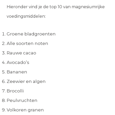
Hieronder vind je de top 10 van magnesiumrijke
voedingsmiddelen:
Groene bladgroenten
Alle soorten noten
Rauwe cacao
Avocado’s
Bananen
Zeewier en algen
Brocolli
Peulvruchten
Volkoren granen