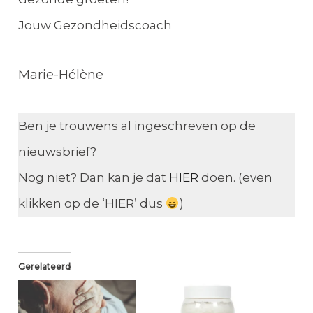
Jouw Gezondheidscoach
Marie-Hélène
Ben je trouwens al ingeschreven op de
nieuwsbrief?
Nog niet? Dan kan je dat
HIER
doen. (even
klikken op de ‘HIER’ dus
)
Gerelateerd