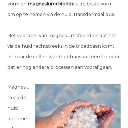
vorm en
ma
gnesiumchloride
is de beste vorm
om op te nemen via de huid, transdermaal dus.
Het voordeel van magnesiumchloride is dat het
via de huid rechtstreeks in de bloedbaan komt
en naar de cellen wordt getransporteerd zonder
dat er nog andere processen aan vooraf gaan.
Magnesiu
m via de
huid
opneme