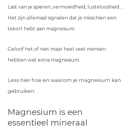
Last van je spieren, vermoeidheid, lusteloosheid…
Het zijn allemaal signalen dat je misschien een
tekort hebt aan magnesium.
Geloof het of niet maar heel veel mensen
hebben wat extra magnesium.
Less hier hoe en waarom je magnesium kan
gebruiken.
Magnesium is een
essentieel mineraal