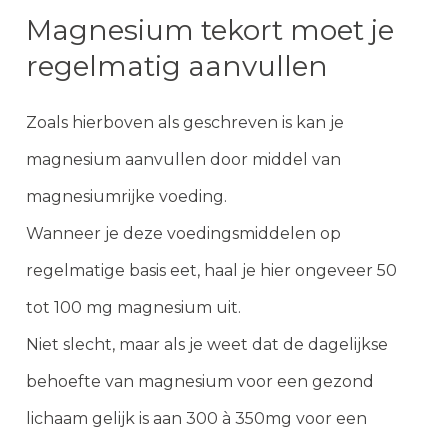
Magnesium tekort moet je
regelmatig aanvullen
Zoals hierboven als geschreven is kan je
magnesium aanvullen door middel van
magnesiumrijke voeding.
Wanneer je deze voedingsmiddelen op
regelmatige basis eet, haal je hier ongeveer 50
tot 100 mg magnesium uit.
Niet slecht, maar als je weet dat de dagelijkse
behoefte van magnesium voor een gezond
lichaam gelijk is aan 300 à 350mg voor een