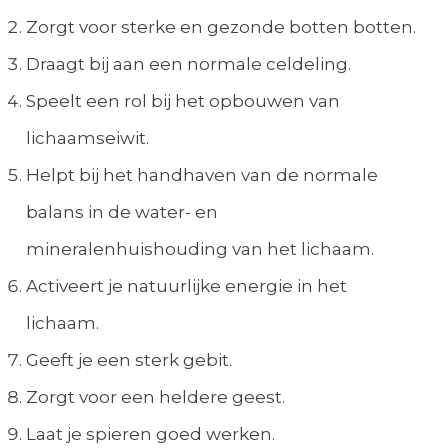
Zorgt voor sterke en gezonde botten botten.
Draagt bij aan een normale celdeling.
Speelt een rol bij het opbouwen van
lichaamseiwit.
Helpt bij het handhaven van de normale
balans in de water- en
mineralenhuishouding van het lichaam.
Activeert je natuurlijke energie in het
lichaam.
Geeft je een sterk gebit.
Zorgt voor een heldere geest.
Laat je spieren goed werken.