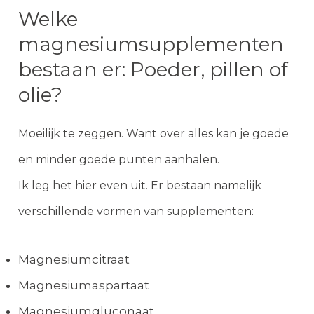
Welke
magnesiumsupplementen
bestaan er: Poeder, pillen of
olie?
Moeilijk te zeggen. Want over alles kan je goede
en minder goede punten aanhalen.
Ik leg het hier even uit. Er bestaan namelijk
verschillende vormen van supplementen:
Magnesiumcitraat
Magnesiumaspartaat
Magnesiumgluconaat