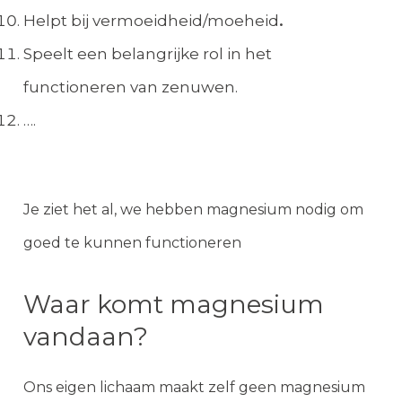
Helpt bij vermoeidheid/moeheid
.
Speelt een belangrijke rol in het
functioneren van zenuwen.
….
Je ziet het al, we hebben magnesium nodig om
goed te kunnen functioneren
Waar komt magnesium
vandaan?
Ons eigen lichaam maakt zelf geen magnesium