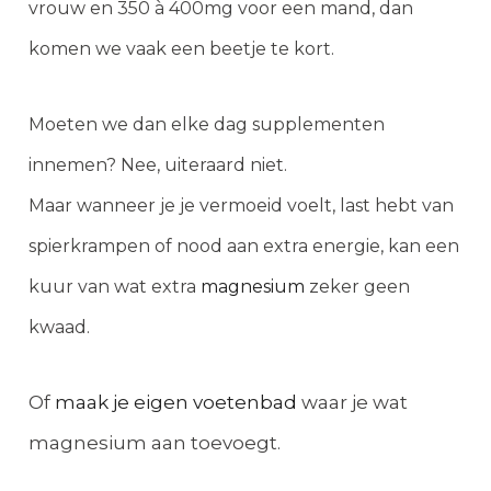
vrouw en 350 à 400mg voor een mand, dan
komen we vaak een beetje te kort.
Moeten we dan elke dag supplementen
innemen? Nee, uiteraard niet.
Maar wanneer je je vermoeid voelt, last hebt van
spierkrampen of nood aan extra energie, kan een
kuur van wat extra
magnesium
zeker geen
kwaad.
Of
maak je eigen voetenbad
waar je wat
magnesium aan toevoegt.