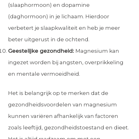
(slaaphormoon) en dopamine
(daghormoon) in je lichaam. Hierdoor
verbetert je slaapkwaliteit en heb je meer
beter uitgerust in de ochtend.
Geestelijke gezondheid:
Magnesium kan
ingezet worden bij angsten, overprikkeling
en mentale vermoeidheid.
Het is belangrijk op te merken dat de
gezondheidsvoordelen van magnesium
kunnen variëren afhankelijk van factoren
zoals leeftijd, gezondheidstoestand en dieet.