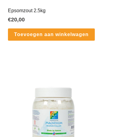
Epsomzout 2.5kg
€
20,00
Toevoegen aan winkelwagen