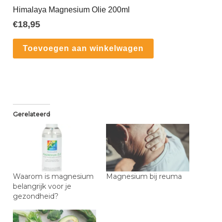
Himalaya Magnesium Olie 200ml
€
18,95
Toevoegen aan winkelwagen
Gerelateerd
Waarom is magnesium
Magnesium bij reuma
belangrijk voor je
gezondheid?