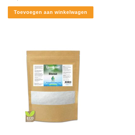
Toevoegen aan winkelwagen