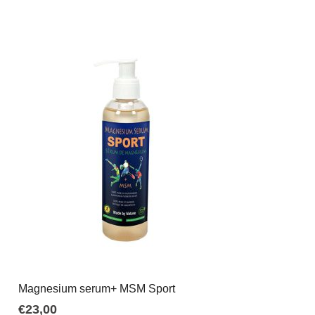
Magnesium serum+ MSM Sport
€
23,00