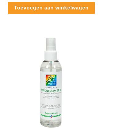
Toevoegen aan winkelwagen