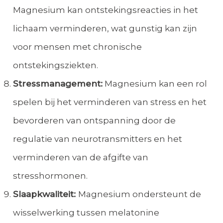
Magnesium kan ontstekingsreacties in het
lichaam verminderen, wat gunstig kan zijn
voor mensen met chronische
ontstekingsziekten.
Stressmanagement:
Magnesium kan een rol
spelen bij het verminderen van stress en het
bevorderen van ontspanning door de
regulatie van neurotransmitters en het
verminderen van de afgifte van
stresshormonen.
Slaapkwaliteit:
Magnesium ondersteunt de
wisselwerking tussen melatonine