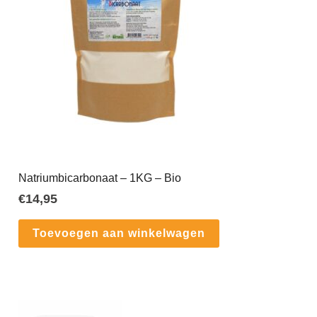
Natriumbicarbonaat – 1KG – Bio
€
14,95
Toevoegen aan winkelwagen