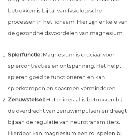
betrokken is bij tal van fysiologische
processen in het lichaam. Hier zijn enkele van
de gezondheidsvoordelen van magnesium:
Spierfunctie:
Magnesium is cruciaal voor
spiercontracties en ontspanning. Het helpt
spieren goed te functioneren en kan
spierkrampen en spasmen verminderen.
Zenuwstelsel:
Het mineraal is betrokken bij
de overdracht van zenuwimpulsen en draagt
bij aan de regulatie van neurotransmitters.
Hierdoor kan magnesium een rol spelen bij