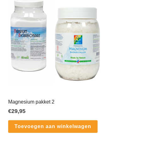
Magnesium pakket 2
€
29,95
Toevoegen aan winkelwagen