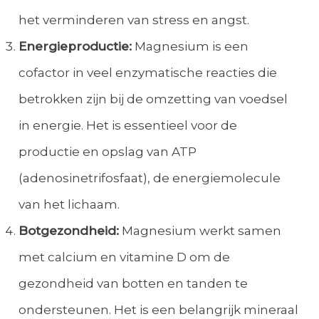
het verminderen van stress en angst.
Energieproductie:
Magnesium is een
cofactor in veel enzymatische reacties die
betrokken zijn bij de omzetting van voedsel
in energie. Het is essentieel voor de
productie en opslag van ATP
(adenosinetrifosfaat), de energiemolecule
van het lichaam.
Botgezondheid:
Magnesium werkt samen
met calcium en vitamine D om de
gezondheid van botten en tanden te
ondersteunen. Het is een belangrijk mineraal