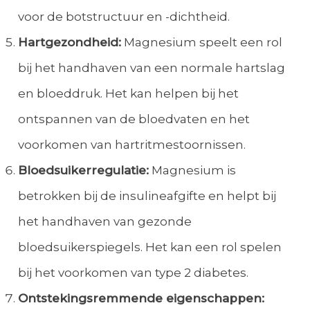
voor de botstructuur en -dichtheid.
Hartgezondheid:
Magnesium speelt een rol
bij het handhaven van een normale hartslag
en bloeddruk. Het kan helpen bij het
ontspannen van de bloedvaten en het
voorkomen van hartritmestoornissen.
Bloedsuikerregulatie:
Magnesium is
betrokken bij de insulineafgifte en helpt bij
het handhaven van gezonde
bloedsuikerspiegels. Het kan een rol spelen
bij het voorkomen van type 2 diabetes.
Ontstekingsremmende eigenschappen: