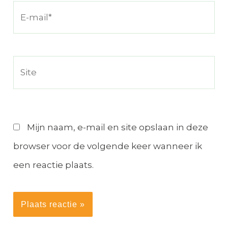
E-
mail*
Site
Mijn naam, e-mail en site opslaan in deze
browser voor de volgende keer wanneer ik
een reactie plaats.