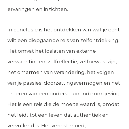
ervaringen en inzichten.
In conclusie is het ontdekken van wat je echt
wilt een diepgaande reis van zelfontdekking.
Het omvat het loslaten van externe
verwachtingen, zelfreflectie, zelfbewustzijn,
het omarmen van verandering, het volgen
van je passies, doorzettingsvermogen en het
creëren van een ondersteunende omgeving.
Het is een reis die de moeite waard is, omdat
het leidt tot een leven dat authentiek en
vervullend is. Het vereist moed,