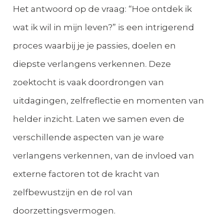
Het antwoord op de vraag: “Hoe ontdek ik
wat ik wil in mijn leven?” is een intrigerend
proces waarbij je je passies, doelen en
diepste verlangens verkennen. Deze
zoektocht is vaak doordrongen van
uitdagingen, zelfreflectie en momenten van
helder inzicht. Laten we samen even de
verschillende aspecten van je ware
verlangens verkennen, van de invloed van
externe factoren tot de kracht van
zelfbewustzijn en de rol van
doorzettingsvermogen.