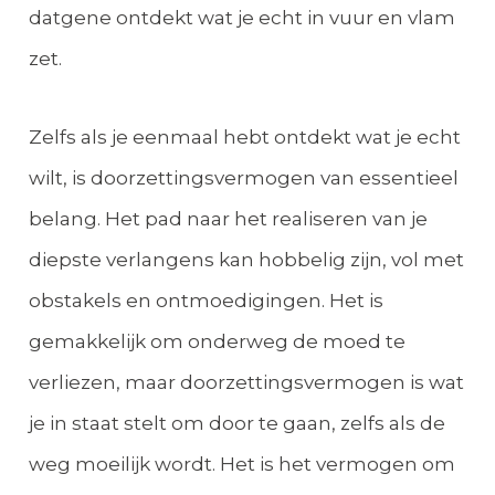
datgene ontdekt wat je echt in vuur en vlam
zet.
Zelfs als je eenmaal hebt ontdekt wat je echt
wilt, is doorzettingsvermogen van essentieel
belang. Het pad naar het realiseren van je
diepste verlangens kan hobbelig zijn, vol met
obstakels en ontmoedigingen. Het is
gemakkelijk om onderweg de moed te
verliezen, maar doorzettingsvermogen is wat
je in staat stelt om door te gaan, zelfs als de
weg moeilijk wordt. Het is het vermogen om