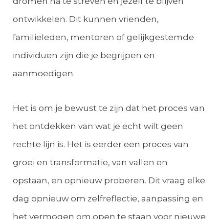
dromen na te streven en jezelf te blijven
ontwikkelen. Dit kunnen vrienden,
familieleden, mentoren of gelijkgestemde
individuen zijn die je begrijpen en
aanmoedigen.
Het is om je bewust te zijn dat het proces van
het ontdekken van wat je echt wilt geen
rechte lijn is. Het is eerder een proces van
groei en transformatie, van vallen en
opstaan, en opnieuw proberen. Dit vraag elke
dag opnieuw om zelfreflectie, aanpassing en
het vermogen om open te staan voor nieuwe