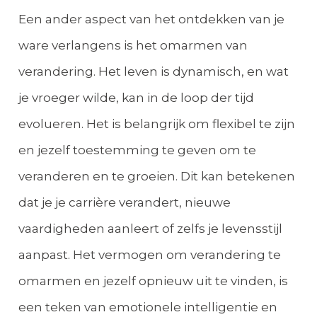
Een ander aspect van het ontdekken van je
ware verlangens is het omarmen van
verandering. Het leven is dynamisch, en wat
je vroeger wilde, kan in de loop der tijd
evolueren. Het is belangrijk om flexibel te zijn
en jezelf toestemming te geven om te
veranderen en te groeien. Dit kan betekenen
dat je je carrière verandert, nieuwe
vaardigheden aanleert of zelfs je levensstijl
aanpast. Het vermogen om verandering te
omarmen en jezelf opnieuw uit te vinden, is
een teken van emotionele intelligentie en