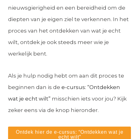
nieuwsgierigheid en een bereidheid om de
diepten van je eigen ziel te verkennen. In het
proces van het ontdekken van wat je echt
wilt, ontdek je ook steeds meer wie je
werkelijk bent.
Als je hulp nodig hebt om aan dit proces te
beginnen dan is de
e-cursus: “Ontdekken
wat je echt wilt”
misschien iets voor jou? Kijk
zeker eens via de knop hieronder.
Ontdek hier de e-cursus: “Ontdekken wat je
echt wilt”