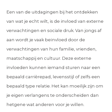
Een van de uitdagingen bij het ontdekken
van wat je echt wilt, is de invloed van externe
verwachtingen en sociale druk. Van jongs af
aan wordt je vaak beïnvloed door de
verwachtingen van hun familie, vrienden,
maatschappij en cultuur. Deze externe
invloeden kunnen iemand sturen naar een
bepaald carrièrepad, levensstijl of zelfs een
bepaald type relatie. Het kan moeilijk zijn om
je eigen verlangens te onderscheiden dan
hetgene wat anderen voor je willen.