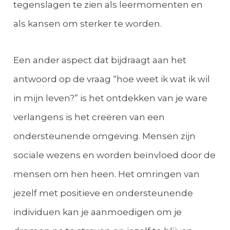
tegenslagen te zien als leermomenten en
als kansen om sterker te worden.
Een ander aspect dat bijdraagt aan het
antwoord op de vraag “hoe weet ik wat ik wil
in mijn leven?” is het ontdekken van je ware
verlangens is het creëren van een
ondersteunende omgeving. Mensen zijn
sociale wezens en worden beïnvloed door de
mensen om hen heen. Het omringen van
jezelf met positieve en ondersteunende
individuen kan je aanmoedigen om je