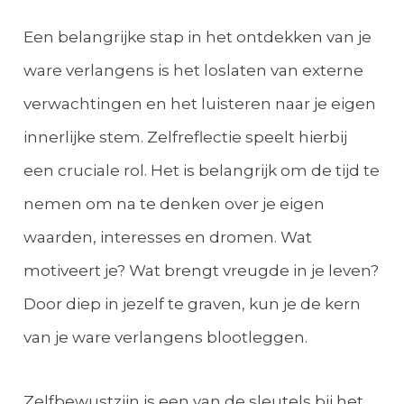
Een belangrijke stap in het ontdekken van je
ware verlangens is het loslaten van externe
verwachtingen en het luisteren naar je eigen
innerlijke stem. Zelfreflectie speelt hierbij
een cruciale rol. Het is belangrijk om de tijd te
nemen om na te denken over je eigen
waarden, interesses en dromen. Wat
motiveert je? Wat brengt vreugde in je leven?
Door diep in jezelf te graven, kun je de kern
van je ware verlangens blootleggen.
Zelfbewustzijn is een van de sleutels bij het