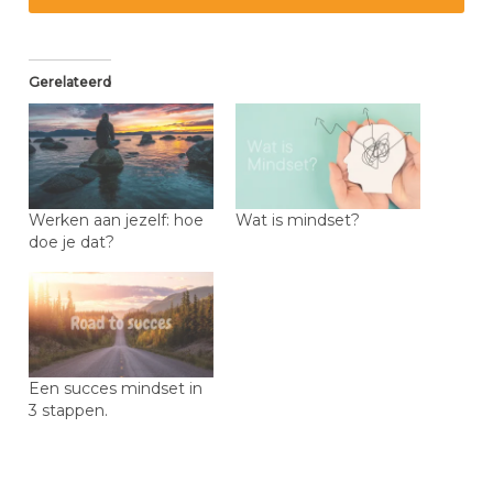
Gerelateerd
Werken aan jezelf: hoe
Wat is mindset?
doe je dat?
Een succes mindset in
3 stappen.