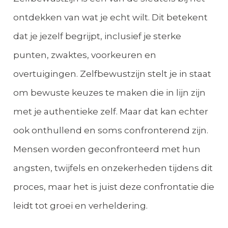
ontdekken van wat je echt wilt. Dit betekent
dat je jezelf begrijpt, inclusief je sterke
punten, zwaktes, voorkeuren en
overtuigingen. Zelfbewustzijn stelt je in staat
om bewuste keuzes te maken die in lijn zijn
met je authentieke zelf. Maar dat kan echter
ook onthullend en soms confronterend zijn.
Mensen worden geconfronteerd met hun
angsten, twijfels en onzekerheden tijdens dit
proces, maar het is juist deze confrontatie die
leidt tot groei en verheldering.