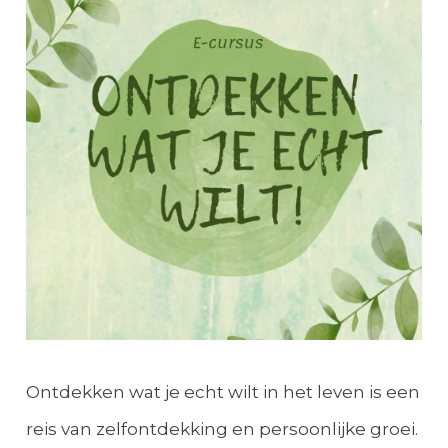
Ontdekken wat je echt wilt in het leven is een
reis van zelfontdekking en persoonlijke groei.