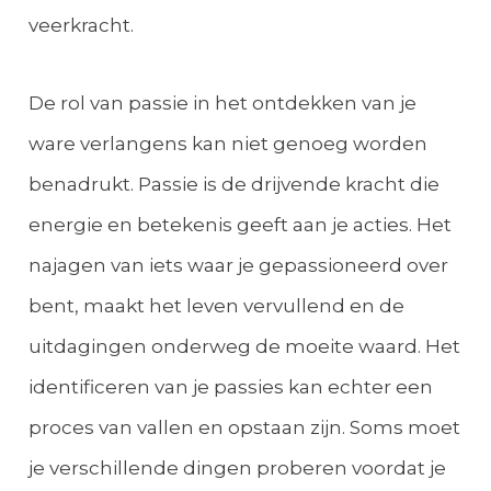
veerkracht.
De rol van passie in het ontdekken van je
ware verlangens kan niet genoeg worden
benadrukt. Passie is de drijvende kracht die
energie en betekenis geeft aan je acties. Het
najagen van iets waar je gepassioneerd over
bent, maakt het leven vervullend en de
uitdagingen onderweg de moeite waard. Het
identificeren van je passies kan echter een
proces van vallen en opstaan zijn. Soms moet
je verschillende dingen proberen voordat je