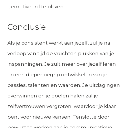
gemotiveerd te blijven.
Conclusie
Als je consistent werkt aan jezelf, zul je na
verloop van tijd de vruchten plukken van je
inspanningen. Je zult meer over jezelf leren
en een dieper begrip ontwikkelen van je
passies, talenten en waarden. Je uitdagingen
overwinnen en je doelen halen zal je
zelfvertrouwen vergroten, waardoor je klaar
bent voor nieuwe kansen. Tenslotte door
bewust te werken aan je communicatieve