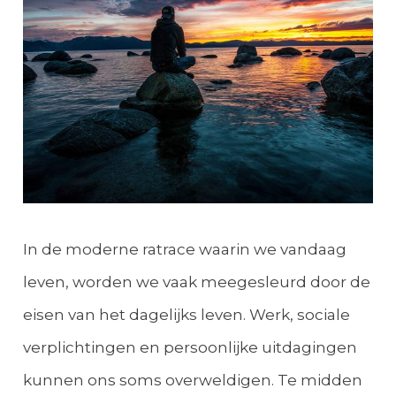
In de moderne ratrace waarin we vandaag
leven, worden we vaak meegesleurd door de
eisen van het dagelijks leven. Werk, sociale
verplichtingen en persoonlijke uitdagingen
kunnen ons soms overweldigen. Te midden