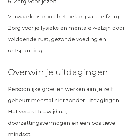
6. Zorg voor jezelf
Verwaarloos nooit het belang van zelfzorg.
Zorg voor je fysieke en mentale welzijn door
voldoende rust, gezonde voeding en
ontspanning.
Overwin je uitdagingen
Persoonlijke groei en werken aan je zelf
gebeurt meestal niet zonder uitdagingen.
Het vereist toewijding,
doorzettingsvermogen en een positieve
mindset.