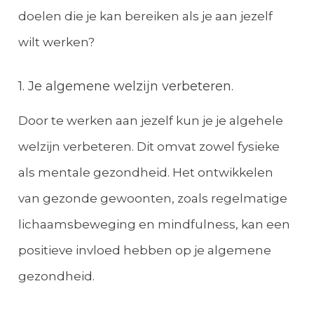
doelen die je kan bereiken als je aan jezelf
wilt werken?
1. Je algemene welzijn verbeteren.
Door te werken aan jezelf kun je je algehele
welzijn verbeteren. Dit omvat zowel fysieke
als mentale gezondheid. Het ontwikkelen
van gezonde gewoonten, zoals regelmatige
lichaamsbeweging en mindfulness, kan een
positieve invloed hebben op je algemene
gezondheid.