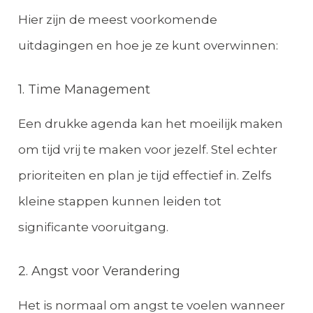
Hier zijn de meest voorkomende
uitdagingen en hoe je ze kunt overwinnen:
1. Time Management
Een drukke agenda kan het moeilijk maken
om tijd vrij te maken voor jezelf. Stel echter
prioriteiten en plan je tijd effectief in. Zelfs
kleine stappen kunnen leiden tot
significante vooruitgang.
2. Angst voor Verandering
Het is normaal om angst te voelen wanneer