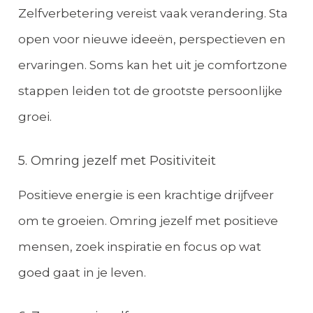
Zelfverbetering vereist vaak verandering. Sta
open voor nieuwe ideeën, perspectieven en
ervaringen. Soms kan het uit je comfortzone
stappen leiden tot de grootste persoonlijke
groei.
5. Omring jezelf met Positiviteit
Positieve energie is een krachtige drijfveer
om te groeien. Omring jezelf met positieve
mensen, zoek inspiratie en focus op wat
goed gaat in je leven.