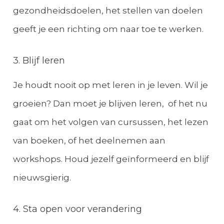
gezondheidsdoelen, het stellen van doelen
geeft je een richting om naar toe te werken.
3. Blijf leren
Je houdt nooit op met leren in je leven. Wil je
groeien? Dan moet je blijven leren, of het nu
gaat om het volgen van cursussen, het lezen
van boeken, of het deelnemen aan
workshops. Houd jezelf geïnformeerd en blijf
nieuwsgierig.
4. Sta open voor verandering