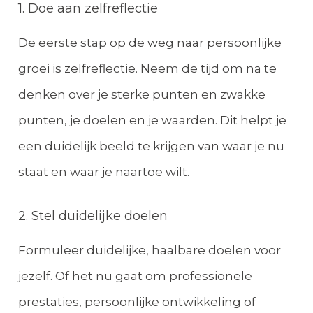
1. Doe aan zelfreflectie
De eerste stap op de weg naar persoonlijke
groei is zelfreflectie. Neem de tijd om na te
denken over je sterke punten en zwakke
punten, je doelen en je waarden. Dit helpt je
een duidelijk beeld te krijgen van waar je nu
staat en waar je naartoe wilt.
2. Stel duidelijke doelen
Formuleer duidelijke, haalbare doelen voor
jezelf. Of het nu gaat om professionele
prestaties, persoonlijke ontwikkeling of