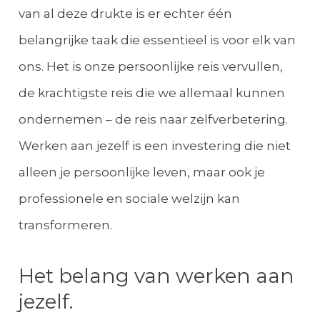
van al deze drukte is er echter één
belangrijke taak die essentieel is voor elk van
ons. Het is onze persoonlijke reis vervullen,
de krachtigste reis die we allemaal kunnen
ondernemen – de reis naar zelfverbetering.
Werken aan jezelf is een investering die niet
alleen je persoonlijke leven, maar ook je
professionele en sociale welzijn kan
transformeren.
Het belang van werken aan
jezelf.