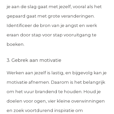
je aan de slag gaat met jezelf, vooral als het
gepaard gaat met grote veranderingen.
Identificeer de bron van je angst en werk
eraan door stap voor stap vooruitgang te
boeken.
3. Gebrek aan motivatie
Werken aan jezelf is lastig, en bijgevolg kan je
motivatie afnemen. Daarom is het belangrijk
om het vuur brandend te houden. Houd je
doelen voor ogen, vier kleine overwinningen
en zoek voortdurend inspiratie om