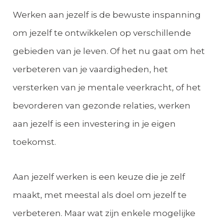
Werken aan jezelf is de bewuste inspanning
om jezelf te ontwikkelen op verschillende
gebieden van je leven. Of het nu gaat om het
verbeteren van je vaardigheden, het
versterken van je mentale veerkracht, of het
bevorderen van gezonde relaties, werken
aan jezelf is een investering in je eigen
toekomst.
Aan jezelf werken is een keuze die je zelf
maakt, met meestal als doel om jezelf te
verbeteren. Maar wat zijn enkele mogelijke