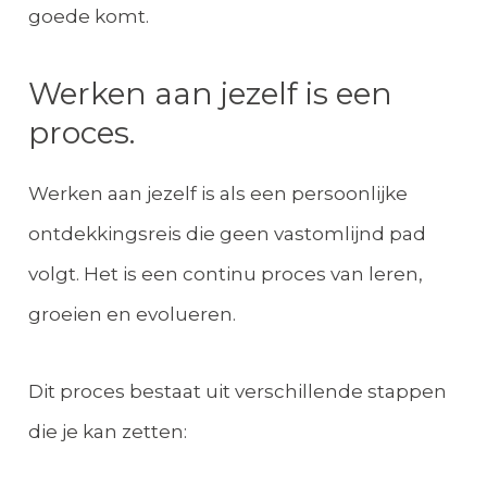
goede komt.
Werken aan jezelf is een
proces.
Werken aan jezelf is als een persoonlijke
ontdekkingsreis die geen vastomlijnd pad
volgt. Het is een continu proces van leren,
groeien en evolueren.
Dit proces bestaat uit verschillende stappen
die je kan zetten: