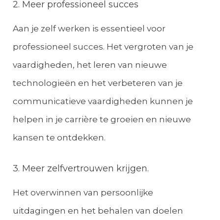
2. Meer professioneel succes
Aan je zelf werken is essentieel voor
professioneel succes. Het vergroten van je
vaardigheden, het leren van nieuwe
technologieën en het verbeteren van je
communicatieve vaardigheden kunnen je
helpen in je carrière te groeien en nieuwe
kansen te ontdekken.
3. Meer zelfvertrouwen krijgen.
Het overwinnen van persoonlijke
uitdagingen en het behalen van doelen