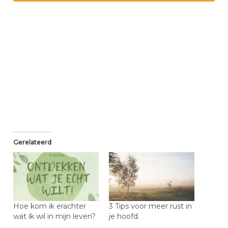
Gerelateerd
Hoe kom ik erachter
3 Tips voor meer rust in
wat ik wil in mijn leven?
je hoofd.