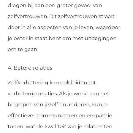
dragen bij aan een groter gevoel van
zelfvertrouwen. Dit zelfvertrouwen straalt
door in alle aspecten van je leven, waardoor
je beter in staat bent om met uitdagingen
om te gaan.
4. Betere relaties
Zelfverbetering kan ook leiden tot
verbeterde relaties. Als je werkt aan het
begrijpen van jezelf en anderen, kun je
effectiever communiceren en empathie
tonen, wat de kwaliteit van je relaties ten