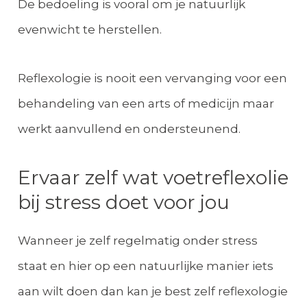
De bedoeling is vooral om je natuurlijk
evenwicht te herstellen.
Reflexologie is nooit een vervanging voor een
behandeling van een arts of medicijn maar
werkt aanvullend en ondersteunend.
Ervaar zelf wat voetreflexolie
bij stress doet voor jou
Wanneer je zelf regelmatig onder stress
staat en hier op een natuurlijke manier iets
aan wilt doen dan kan je best zelf reflexologie