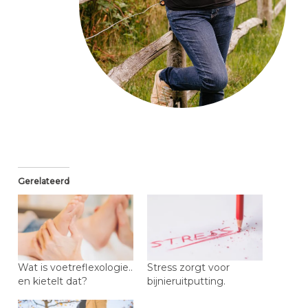
Gerelateerd
Wat is voetreflexologie..
Stress zorgt voor
en kietelt dat?
bijnieruitputting.