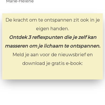
Marie-Hélène
De kracht om te ontspannen zit ook in je
eigen handen.
Ontdek 3 reflexpunten die je zelf kan
masseren om je lichaam te ontspannen.
Meld je aan voor de nieuwsbrief en
download je gratis e-book: