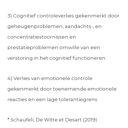
3) Cognitief controleverlies gekenmerkt door
geheugenproblemen, aandachts-, en
concentratiestoornissen en
prestatieproblemen omwille van een
verstoring in het cognitief functioneren
4) Verlies van emotionele controle
gekenmerkt door toenemende emotionele
reacties en een lage tolerantiegrens
* Schaufeli, De Witte et Desart (2019)