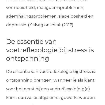
vermoeidheid, maagdarmproblemen,
ademhalingsproblemen, slapeloosheid en
depressie. ( Salvagioni et al. (2017)
De essentie van
voetreflexologie bij stress is
ontspanning
De essentie van voetreflexologie bij stress is
ontspanning brengen. Wanneer je als klant
voor het eerst bij een voetreflexolo(o)g(e)
komt dan zal er altijd eerst gewerkt worden