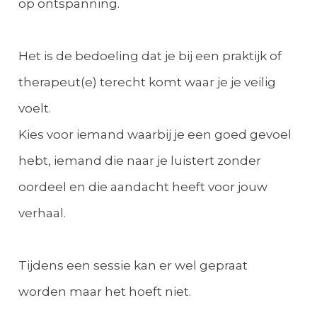
op ontspanning.
Het is de bedoeling dat je bij een praktijk of
therapeut(e) terecht komt waar je je veilig
voelt.
Kies voor iemand waarbij je een goed gevoel
hebt, iemand die naar je luistert zonder
oordeel en die aandacht heeft voor jouw
verhaal.
Tijdens een sessie kan er wel gepraat
worden maar het hoeft niet.