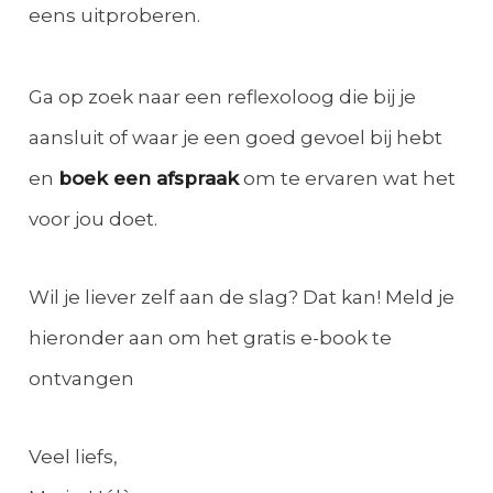
eens uitproberen.
Ga op zoek naar een reflexoloog die bij je
aansluit of waar je een goed gevoel bij hebt
en
boek een afspraak
om te ervaren wat het
voor jou doet.
Wil je liever zelf aan de slag? Dat kan! Meld je
hieronder aan om het gratis e-book te
ontvangen
Veel liefs,