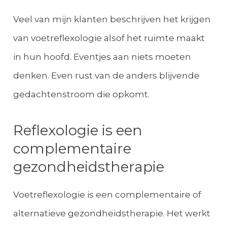
Veel van mijn klanten beschrijven het krijgen
van voetreflexologie alsof het ruimte maakt
in hun hoofd. Eventjes aan niets moeten
denken. Even rust van de anders blijvende
gedachtenstroom die opkomt.
Reflexologie is een
complementaire
gezondheidstherapie
Voetreflexologie is een complementaire of
alternatieve gezondheidstherapie. Het werkt