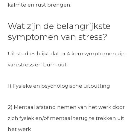
kalmte en rust brengen.
Wat zijn de belangrijkste
symptomen van stress?
Uit studies blijkt dat er 4 kernsymptomen zijn
van stress en burn-out:
1) Fysieke en psychologische uitputting
2) Mentaal afstand nemen van het werk door
zich fysiek en/of mentaal terug te trekken uit
het werk