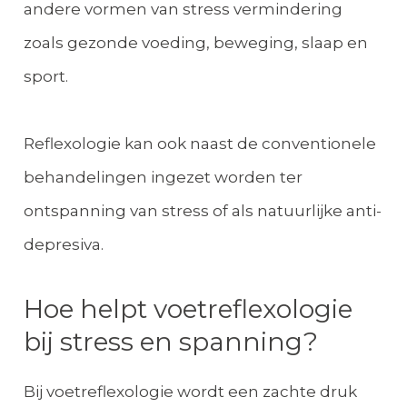
andere vormen van stress vermindering
zoals gezonde voeding, beweging, slaap en
sport.
Reflexologie kan ook naast de conventionele
behandelingen ingezet worden ter
ontspanning van stress of als natuurlijke anti-
depresiva.
Hoe helpt voetreflexologie
bij stress en spanning?
Bij voetreflexologie wordt een zachte druk