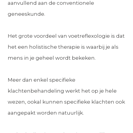
aanvullend aan de conventionele
geneeskunde.
Het grote voordeel van voetreflexologie is dat
het een holistische therapie is waarbij je als
mens in je geheel wordt bekeken.
Meer dan enkel specifieke
klachtenbehandeling werkt het op je hele
wezen, ookal kunnen specifieke klachten ook
aangepakt worden natuurlijk.