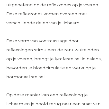
uitgeoefend op de reflexzones op je voeten.
Deze reflexzones komen overeen met
verschillende delen van je lichaam.
Deze vorm van voetmassage door
reflexologen stimuleert de zenuwuiteinden
op je voeten, brengt je lymfestelsel in balans,
bevordert je bloedcirculatie en werkt op je
hormonaal stelsel.
Op deze manier kan een reflexoloog je
lichaam en je hoofd terug naar een staat van