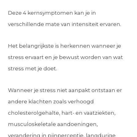
Deze 4 kernsymptomen kan je in
verschillende mate van intensiteit ervaren.
Het belangrijkste is herkennen wanneer je
stress ervaart en je bewust worden van wat
stress met je doet.
Wanneer je stress niet aanpakt ontstaan er
andere klachten zoals verhoogd
cholesterolgehalte, hart- en vaatziekten,
musculoskeletale aandoeningen,
verandering in pijnperceptie, langdurige