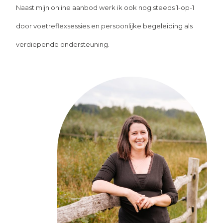
Naast mijn online aanbod werk ik ook nog steeds 1-op-1
door voetreflexsessies en persoonlijke begeleiding als
verdiepende ondersteuning.