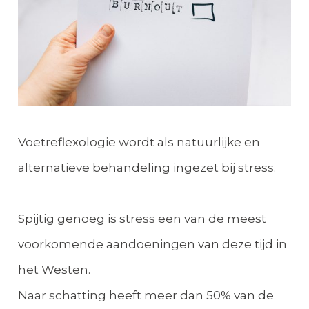
Voetreflexologie wordt als natuurlijke en
alternatieve behandeling ingezet bij stress.
Spijtig genoeg is stress een van de meest
voorkomende aandoeningen van deze tijd in
het Westen.
Naar schatting heeft meer dan 50% van de