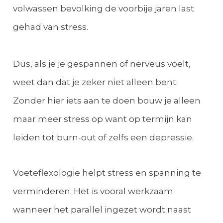
volwassen bevolking de voorbije jaren last
gehad van stress.
Dus, als je je gespannen of nerveus voelt,
weet dan dat je zeker niet alleen bent.
Zonder hier iets aan te doen bouw je alleen
maar meer stress op want op termijn kan
leiden tot burn-out of zelfs een depressie.
Voeteflexologie helpt stress en spanning te
verminderen. Het is vooral werkzaam
wanneer het parallel ingezet wordt naast