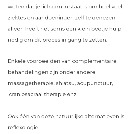
weten dat je lichaam in staat is om heel veel
ziektes en aandoeningen zelf te genezen,
alleen heeft het soms een klein beetje hulp
nodig om dit proces in gang te zetten.
Enkele voorbeelden van complementaire
behandelingen zijn onder andere
massagetherapie, shiatsu, acupunctuur,
craniosacraal therapie enz.
Ook één van deze natuurlijke alternatieven is
reflexologie.