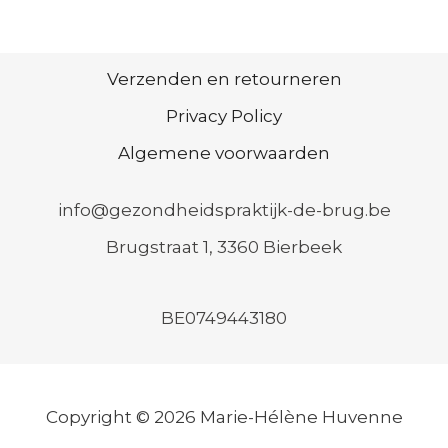
Verzenden en retourneren
Privacy Policy
Algemene voorwaarden
info@gezondheidspraktijk-de-brug.be
Brugstraat 1, 3360 Bierbeek
BE0749443180
Copyright © 2026 Marie-Hélène Huvenne