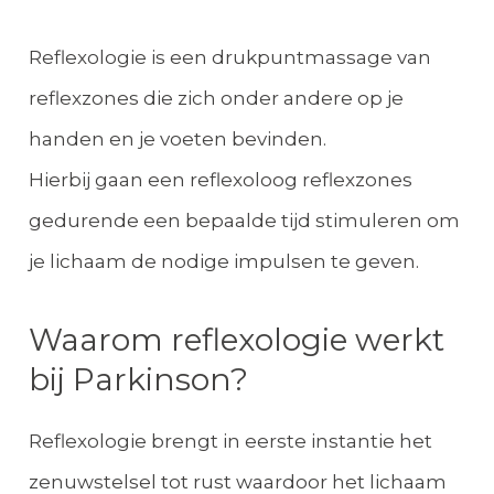
Reflexologie is een drukpuntmassage van
reflexzones die zich onder andere op je
handen en je voeten bevinden.
Hierbij gaan een reflexoloog reflexzones
gedurende een bepaalde tijd stimuleren om
je lichaam de nodige impulsen te geven.
Waarom reflexologie werkt
bij Parkinson?
Reflexologie brengt in eerste instantie het
zenuwstelsel tot rust waardoor het lichaam