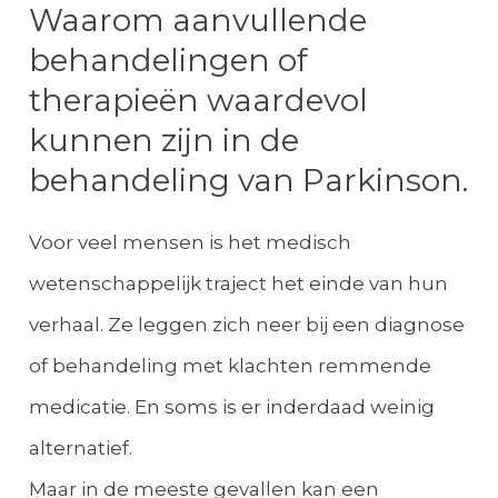
Waarom aanvullende
behandelingen of
therapieën waardevol
kunnen zijn in de
behandeling van Parkinson.
Voor veel mensen is het medisch
wetenschappelijk traject het einde van hun
verhaal. Ze leggen zich neer bij een diagnose
of behandeling met klachten remmende
medicatie. En soms is er inderdaad weinig
alternatief.
Maar in de meeste gevallen kan een