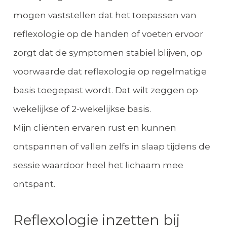
mogen vaststellen dat het toepassen van
reflexologie op de handen of voeten ervoor
zorgt dat de symptomen stabiel blijven, op
voorwaarde dat reflexologie op regelmatige
basis toegepast wordt. Dat wilt zeggen op
wekelijkse of 2-wekelijkse basis.
Mijn cliënten ervaren rust en kunnen
ontspannen of vallen zelfs in slaap tijdens de
sessie waardoor heel het lichaam mee
ontspant.
Reflexologie inzetten bij