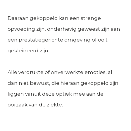
Daaraan gekoppeld kan een strenge
opvoeding zijn, onderhevig geweest zijn aan
een prestatiegerichte omgeving of ooit
gekleineerd zijn.
Alle verdrukte of onverwerkte emoties, al
dan niet bewust, die hieraan gekoppeld zijn
liggen vanuit deze optiek mee aan de
oorzaak van de ziekte.