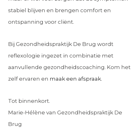
stabiel blijven en brengen comfort en
ontspanning voor cliënt.
Bij Gezondheidspraktijk De Brug wordt
reflexologie ingezet in combinatie met
aanvullende gezondheidscoaching. Kom het
zelf ervaren en
maak een afspraak.
Tot binnenkort.
Marie-Hélène van Gezondheidspraktijk De
Brug