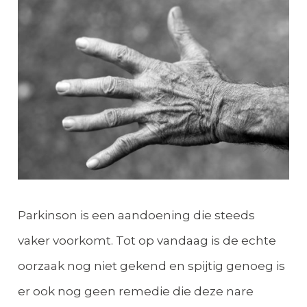
Parkinson is een aandoening die steeds
vaker voorkomt. Tot op vandaag is de echte
oorzaak nog niet gekend en spijtig genoeg is
er ook nog geen remedie die deze nare