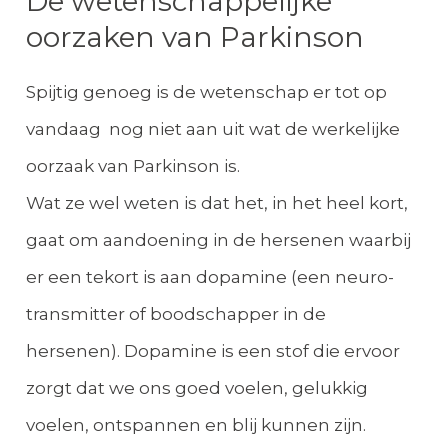
De wetenschappelijke
oorzaken van Parkinson
Spijtig genoeg is de wetenschap er tot op
vandaag nog niet aan uit wat de werkelijke
oorzaak van Parkinson is.
Wat ze wel weten is dat het, in het heel kort,
gaat om aandoening in de hersenen waarbij
er een tekort is aan dopamine (een neuro-
transmitter of boodschapper in de
hersenen). Dopamine is een stof die ervoor
zorgt dat we ons goed voelen, gelukkig
voelen, ontspannen en blij kunnen zijn.