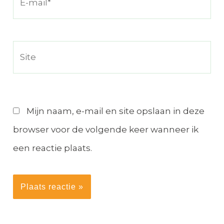
mail*
Site
Mijn naam, e-mail en site opslaan in deze
browser voor de volgende keer wanneer ik
een reactie plaats.