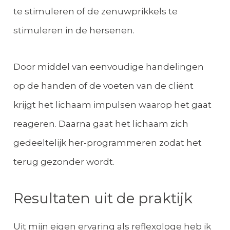
te stimuleren of de zenuwprikkels te
stimuleren in de hersenen.
Door middel van eenvoudige handelingen
op de handen of de voeten van de cliënt
krijgt het lichaam impulsen waarop het gaat
reageren. Daarna gaat het lichaam zich
gedeeltelijk her-programmeren zodat het
terug gezonder wordt.
Resultaten uit de praktijk
Uit mijn eigen ervaring als reflexologe heb ik