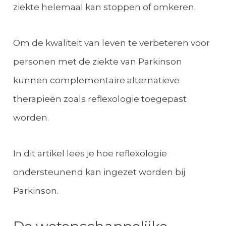
ziekte helemaal kan stoppen of omkeren.
Om de kwaliteit van leven te verbeteren voor
personen met de ziekte van Parkinson
kunnen complementaire alternatieve
therapieën zoals reflexologie toegepast
worden.
In dit artikel lees je hoe reflexologie
ondersteunend kan ingezet worden bij
Parkinson.