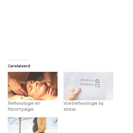
Gerelateerd
Reflexologie en
Voetreflexologie bij
fibromyalgie
stress