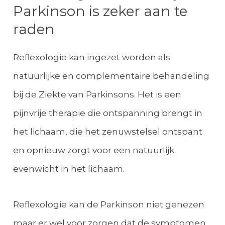
Parkinson is zeker aan te
raden
Reflexologie kan ingezet worden als
natuurlijke en complementaire behandeling
bij de Ziekte van Parkinsons. Het is een
pijnvrije therapie die ontspanning brengt in
het lichaam, die het zenuwstelsel ontspant
en opnieuw zorgt voor een natuurlijk
evenwicht in het lichaam.
Reflexologie kan de Parkinson niet genezen
maar er wel voor zorgen dat de symptomen