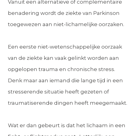
Vanuit een alternatieve of complementaire
benadering wordt de ziekte van Parkinson
toegewezen aan niet-lichamelijke oorzaken.
Een eerste niet-wetenschappelijke oorzaak
van de ziekte kan vaak gelinkt worden aan
opgelopen trauma en chronische stress.
Denk maar aan iemand die lange tijd in een
stresserende situatie heeft gezeten of
traumatiserende dingen heeft meegemaakt.
Wat er dan gebeurt is dat het lichaam in een