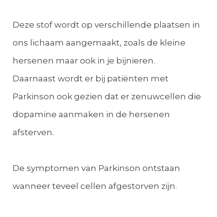
Deze stof wordt op verschillende plaatsen in
ons lichaam aangemaakt, zoals de kleine
hersenen maar ook in je bijnieren.
Daarnaast wordt er bij patiënten met
Parkinson ook gezien dat er zenuwcellen die
dopamine aanmaken in de hersenen
afsterven.
De symptomen van Parkinson ontstaan
wanneer teveel cellen afgestorven zijn.