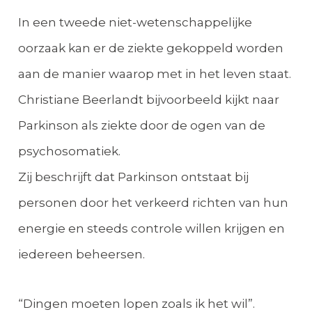
In een tweede niet-wetenschappelijke
oorzaak kan er de ziekte gekoppeld worden
aan de manier waarop met in het leven staat.
Christiane Beerlandt bijvoorbeeld kijkt naar
Parkinson als ziekte door de ogen van de
psychosomatiek.
Zij beschrijft dat Parkinson ontstaat bij
personen door het verkeerd richten van hun
energie en steeds controle willen krijgen en
iedereen beheersen.
“Dingen moeten lopen zoals ik het wil”.