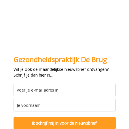
Gezondheidspraktijk De Brug
Wil je ook de maandelijkse nieuwsbrief ontvangen?
Schrijf je dan hier in…
Ik schrijf mij in voor de nieuwsbrief!