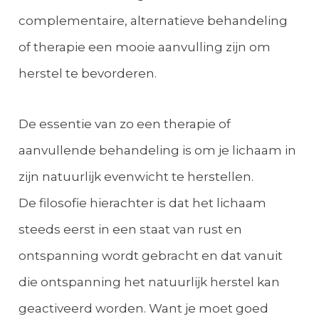
complementaire, alternatieve behandeling
of therapie een mooie aanvulling zijn om
herstel te bevorderen.
De essentie van zo een therapie of
aanvullende behandeling is om je lichaam in
zijn natuurlijk evenwicht te herstellen.
De filosofie hierachter is dat het lichaam
steeds eerst in een staat van rust en
ontspanning wordt gebracht en dat vanuit
die ontspanning het natuurlijk herstel kan
geactiveerd worden. Want je moet goed