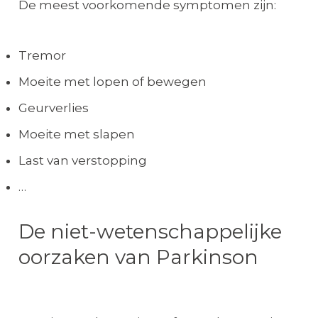
De meest voorkomende symptomen zijn:
Tremor
Moeite met lopen of bewegen
Geurverlies
Moeite met slapen
Last van verstopping
…
De niet-wetenschappelijke
oorzaken van Parkinson