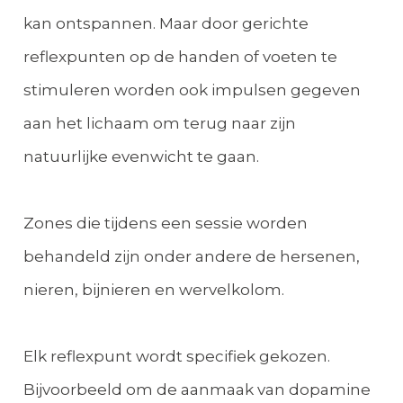
kan ontspannen. Maar door gerichte
reflexpunten op de handen of voeten te
stimuleren worden ook impulsen gegeven
aan het lichaam om terug naar zijn
natuurlijke evenwicht te gaan.
Zones die tijdens een sessie worden
behandeld zijn onder andere de hersenen,
nieren, bijnieren en wervelkolom.
Elk reflexpunt wordt specifiek gekozen.
Bijvoorbeeld om de aanmaak van dopamine