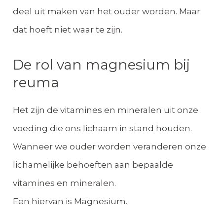
deel uit maken van het ouder worden. Maar
dat hoeft niet waar te zijn.
De rol van magnesium bij
reuma
Het zijn de vitamines en mineralen uit onze
voeding die ons lichaam in stand houden.
Wanneer we ouder worden veranderen onze
lichamelijke behoeften aan bepaalde
vitamines en mineralen.
Een hiervan is Magnesium.