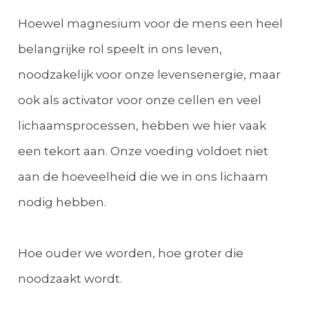
Hoewel magnesium voor de mens een heel
belangrijke rol speelt in ons leven,
noodzakelijk voor onze levensenergie, maar
ook als activator voor onze cellen en veel
lichaamsprocessen, hebben we hier vaak
een tekort aan. Onze voeding voldoet niet
aan de hoeveelheid die we in ons lichaam
nodig hebben.
Hoe ouder we worden, hoe groter die
noodzaakt wordt.