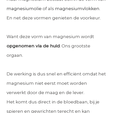
magnesiumolie
of als
magnesiumvlokken
.
En net deze vormen genieten de voorkeur.
Want deze vorm van magnesium wordt
opgenomen via de huid
. Ons grootste
orgaan.
De werking is dus snel en efficiënt omdat het
magnesium niet eerst moet worden
verwerkt door de maag en de lever.
Het komt dus direct in de bloedbaan, bij je
spieren en gewrichten terecht en kan