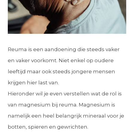
Reuma is een aandoening die steeds vaker
en vaker voorkomt. Niet enkel op oudere
leeftijd maar ook steeds jongere mensen
krijgen hier last van.
Hieronder wil je even verstellen wat de rol is
van magnesium bij reuma. Magnesium is
namelijk een heel belangrijk mineraal voor je
botten, spieren en gewrichten.