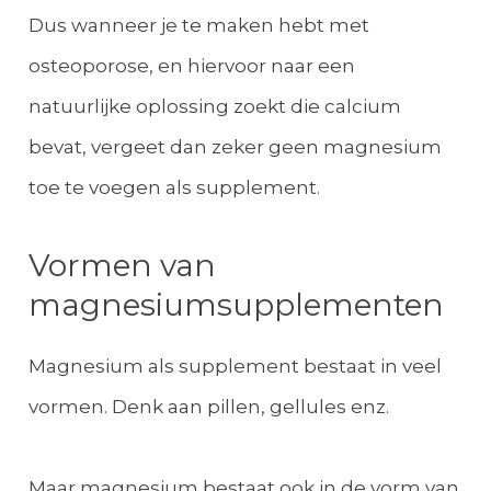
Dus wanneer je te maken hebt met
osteoporose, en hiervoor naar een
natuurlijke oplossing zoekt die calcium
bevat, vergeet dan zeker geen magnesium
toe te voegen als supplement.
Vormen van
magnesiumsupplementen
Magnesium als supplement bestaat in veel
vormen. Denk aan pillen, gellules enz.
Maar magnesium bestaat ook in de vorm van