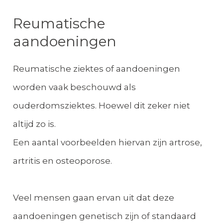
Reumatische
aandoeningen
Reumatische ziektes of aandoeningen
worden vaak beschouwd als
ouderdomsziektes. Hoewel dit zeker niet
altijd zo is.
Een aantal voorbeelden hiervan zijn artrose,
artritis en osteoporose.
Veel mensen gaan ervan uit dat deze
aandoeningen genetisch zijn of standaard