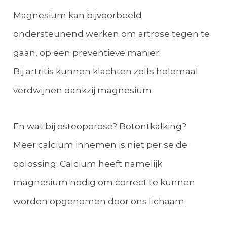
Magnesium kan bijvoorbeeld
ondersteunend werken om artrose tegen te
gaan, op een preventieve manier.
Bij artritis kunnen klachten zelfs helemaal
verdwijnen dankzij magnesium.
En wat bij osteoporose? Botontkalking?
Meer calcium innemen is niet per se de
oplossing. Calcium heeft namelijk
magnesium nodig om correct te kunnen
worden opgenomen door ons lichaam.