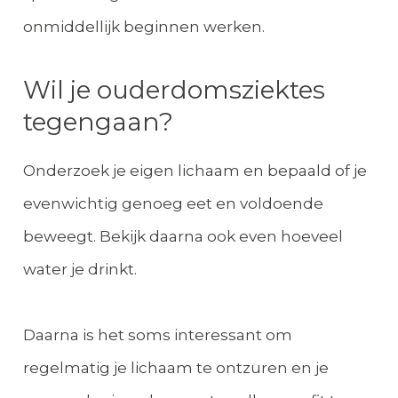
onmiddellijk beginnen werken.
Wil je ouderdomsziektes
tegengaan?
Onderzoek je eigen lichaam en bepaald of je
evenwichtig genoeg eet en voldoende
beweegt. Bekijk daarna ook even hoeveel
water je drinkt.
Daarna is het soms interessant om
regelmatig je lichaam te ontzuren en je